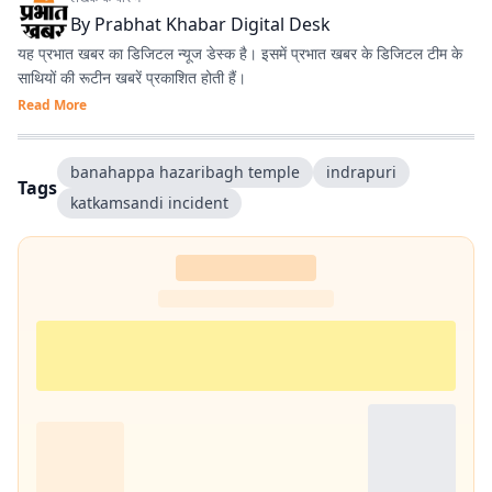
By
Prabhat Khabar Digital Desk
यह प्रभात खबर का डिजिटल न्यूज डेस्क है। इसमें प्रभात खबर के डिजिटल टीम के
साथियों की रूटीन खबरें प्रकाशित होती हैं।
Read More
banahappa hazaribagh temple
indrapuri
Tags
katkamsandi incident