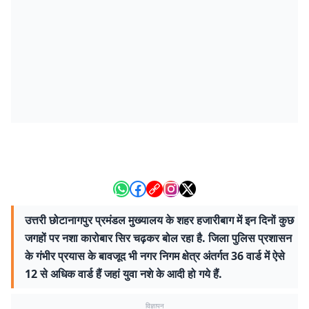
उत्तरी छोटानागपुर प्रमंडल मुख्यालय के शहर हजारीबाग में इन दिनों कुछ
जगहों पर नशा कारोबार सिर चढ़कर बोल रहा है. जिला पुलिस प्रशासन
के गंभीर प्रयास के बावजूद भी नगर निगम क्षेत्र अंतर्गत 36 वार्ड में ऐसे
12 से अधिक वार्ड हैं जहां युवा नशे के आदी हो गये हैं.
विज्ञापन