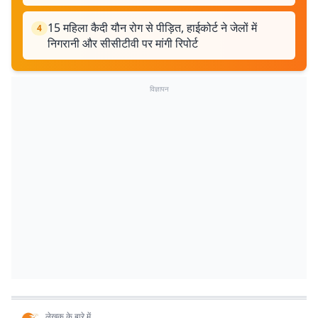
15 महिला कैदी यौन रोग से पीड़ित, हाईकोर्ट ने जेलों में
4
निगरानी और सीसीटीवी पर मांगी रिपोर्ट
विज्ञापन
लेखक के बारे में