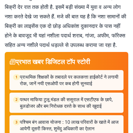
बिक्री देर रात तक होती है. इसमें बड़ी संख्या में युवा व अन्य लोग
नशा करते देखे जा सकते हैं. मजे की बात यह है कि नशा सामानों की
बिक्री का लाइसेंस एक दो छोड़ अधिकांश दुकानदार के पास नहीं
होने के बावजूद भी यहां नशीला पदार्थ शराब, गांजा, अफीम, फॉरेक्स
सहित अन्य नशीले पदार्थ धड़ल्ले से उपलब्ध कराया जा रहा है.
प्रभात खबर डिजिटल टॉप स्टोरी
प्राथमिक शिक्षकों के तबादले पर कलकत्ता हाईकोर्ट ने लगायी
1
रोक, जानें नयी एसओपी पर कब होगी सुनवाई
पत्थर माफिया टुलू मंडल की ससुराल में एसटीएफ के छापे,
2
बुलडोजर और बम निरोधक दस्ते के साथ की खुदाई
पश्चिम बंग आवास योजना : 10 लाख परिवारों के खाते में आज
3
आयेगी दूसरी किस्त, शुभेंदु अधिकारी का ऐलान