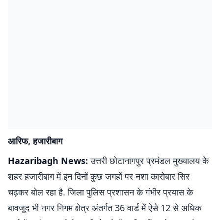
आरिफ, हजारीबाग
Hazaribagh News:
उत्तरी छोटानागपुर प्रमंडल मुख्यालय के
शहर हजारीबाग में इन दिनों कुछ जगहों पर नशा कारोबार सिर
चढ़कर बोल रहा है. जिला पुलिस प्रशासन के गंभीर प्रयास के
बावजूद भी नगर निगम क्षेत्र अंतर्गत 36 वार्ड में ऐसे 12 से अधिक