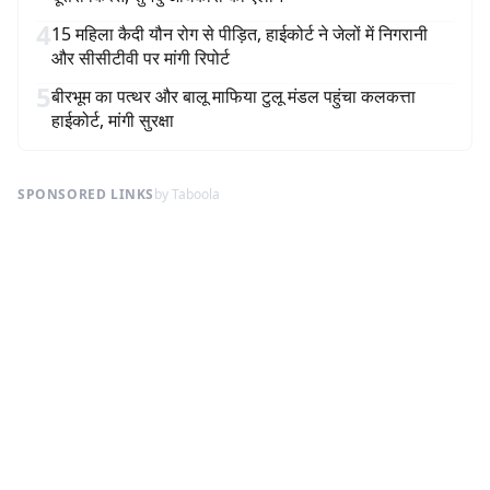
4
15 महिला कैदी यौन रोग से पीड़ित, हाईकोर्ट ने जेलों में निगरानी
और सीसीटीवी पर मांगी रिपोर्ट
5
बीरभूम का पत्थर और बालू माफिया टुलू मंडल पहुंचा कलकत्ता
हाईकोर्ट, मांगी सुरक्षा
SPONSORED LINKS
by Taboola