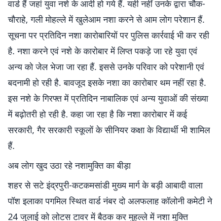
वार्ड हैं जहां युवा नशे के आदी हो गये हैं. यही नहीं उनके द्वारा चौक-
चौराहे, गली मोहल्ले में खुलेआम नशा करने से आम लोग परेशान हैं.
सूचना पर प्रतिदिन नशा कारोबारियों पर पुलिस कार्रवाई भी कर रही
है. नशा करने एवं नशे के कारोबार में लिप्त पकड़े जा रहे युवा एवं
अन्य को जेल भेजा जा रहा हैं. इससे उनके परिवार को परेशानी एवं
बदनामी हो रही है. बावजूद इसके नशा का कारोबार थम नहीं रहा है.
इस नशे के गिरफ्त में प्रतिदिन नाबालिक एवं अन्य युवाओं की संख्या
में बढ़ोतरी हो रही है. कहा जा रहा है कि नशा कारोबार में कई
सरकारी, गैर सरकारी स्कूलों के सीनियर कक्षा के विद्यार्थी भी शामिल
हैं.
अब लोग खुद उठा रहे नशामुक्ति का बीड़ा
शहर से सटे इंद्रपुरी-कटकमसांडी मुख्य मार्ग के बड़ी आबादी वाला
पॉश इलाका पगमिल स्थित वार्ड नंबर दो अलफलाह कॉलोनी कमेटी ने
24 जुलाई को लोटस टावर में बैठक कर मुहल्ले में नशा मुक्ति