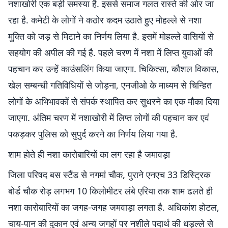
नशाखोरी एक बड़ी समस्या है. इससे समाज गलत रास्ते की ओर जा
रहा है. कमेटी के लोगों ने कठोर कदम उठाते हुए मोहल्ले से नशा
मुक्ति को जड़ से मिटाने का निर्णय लिया है. इसमें मोहल्ले वासियों से
सहयोग की अपील की गई है. पहले चरण में नशा में लिप्त युवाओं की
पहचान कर उन्हें काउंसलिंग किया जाएगा. चिकित्सा, कौशल विकास,
खेल सम्बन्धी गतिविधियों से जोड़ना, एनजीओ के माध्यम से चिन्हित
लोगों के अभिभावकों से संपर्क स्थापित कर सुधरने का एक मौका दिया
जाएगा. अंतिम चरण में नशाखोरी में लिप्त लोगों की पहचान कर एवं
पकड़कर पुलिस को सुपुर्द करने का निर्णय लिया गया है.
शाम होते ही नशा कारोबारियों का लग रहा है जमावड़ा
जिला परिषद बस स्टैंड से नगमां चौक, पुराने एनएच 33 डिस्ट्रिक
बोर्ड चौक रोड़ लगभग 10 किलोमीटर लंबे एरिया तक शाम ढलते ही
नशा कारोबारियों का जगह-जगह जमवाड़ा लगता है. अधिकांश होटल,
चाय-पान की दुकान एवं अन्य जगहों पर नशीले पदार्थ की धड़ल्ले से