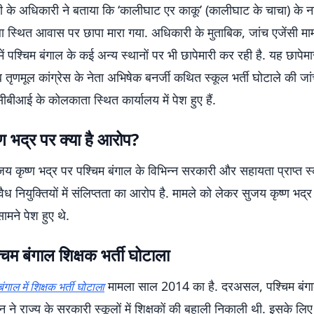
ंसी के अधिकारी ने बताया कि ‘कालीघाट एर काकू’ (कालीघाट के चाचा) के 
ला स्थित आवास पर छापा मारा गया. अधिकारी के मुताबिक, जांच एजेंसी मा
ें पश्चिम बंगाल के कई अन्य स्थानों पर भी छापेमारी कर रही है. यह छापेम
ब तृणमूल कांग्रेस के नेता अभिषेक बनर्जी कथित स्कूल भर्ती घोटाले की जा
सीबीआई के कोलकाता स्थित कार्यालय में पेश हुए हैं.
ण भद्र पर क्या है आरोप?
ुजय कृष्ण भद्र पर पश्चिम बंगाल के विभिन्न सरकारी और सहायता प्राप्त स्कू
 नियुक्तियों में संलिप्तता का आरोप है. मामले को लेकर सुजय कृष्ण भद्र
मने पेश हुए थे.
्चिम बंगाल शिक्षक भर्ती घोटाला
मामला साल 2014 का है. दरअसल, पश्चिम बंगा
बंगाल में शिक्षक भर्ती घोटाला
 ने राज्य के सरकारी स्कूलों में शिक्षकों की बहाली निकाली थी. इसके लिए 