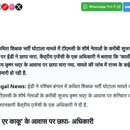
 कथित शिक्षक भर्ती घोटाला मामले में टीएमसी के शीर्ष नेताओं के करीबी सुज
र ईडी ने छापा मारा. केंद्रीय एजेंसी के एक अधिकारी ने बताया कि ‘काल
य कृष्ण भद्र के आवास पर छापा मारा गया. मामले की जांच में राज्य के कई 
मारी हो रही है.
gal News:
ईडी ने पश्चिम बंगाल में कथित शिक्षक भर्ती घोटाला मामले 
टीएमसी के शीर्ष नेताओं के करीबी सुजय कृष्ण भद्र के आवास पर शनिवार क
ानकारी केंद्रीय एजेंसी के एक अधिकारी ने दी है.
 एर काकू’ के आवास पर छापा- अधिकारी