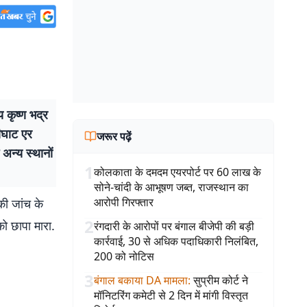
य कृष्ण भद्र
ीघाट एर
जरूर पढ़ें
अन्य स्थानों
1
कोलकाता के दमदम एयरपोर्ट पर 60 लाख के
सोने-चांदी के आभूषण जब्त, राजस्थान का
आरोपी गिरफ्तार
की जांच के
2
ो छापा मारा.
रंगदारी के आरोपों पर बंगाल बीजेपी की बड़ी
कार्रवाई, 30 से अधिक पदाधिकारी निलंबित,
200 को नोटिस
3
बंगाल बकाया DA मामला
:
सुप्रीम कोर्ट ने
मॉनिटरिंग कमेटी से 2 दिन में मांगी विस्तृत