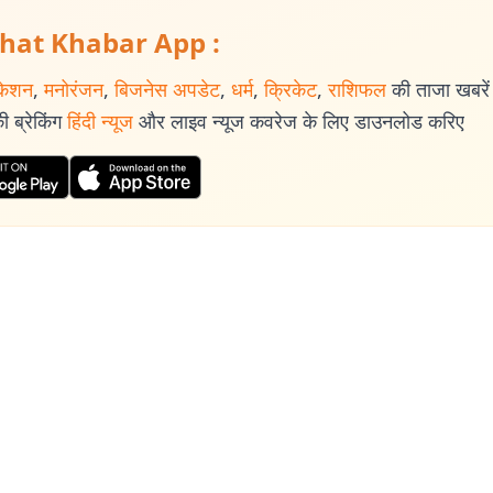
hat Khabar App :
केशन
,
मनोरंजन
,
बिजनेस अपडेट
,
धर्म
,
क्रिकेट
,
राशिफल
की ताजा खबरें प
 ब्रेकिंग
हिंदी न्यूज
और लाइव न्यूज कवरेज के लिए डाउनलोड करिए