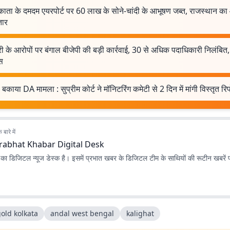
ाता के दमदम एयरपोर्ट पर 60 लाख के सोने-चांदी के आभूषण जब्त, राजस्थान का
तार
री के आरोपों पर बंगाल बीजेपी की बड़ी कार्रवाई, 30 से अधिक पदाधिकारी निलंबि
स
 बकाया DA मामला : सुप्रीम कोर्ट ने मॉनिटरिंग कमेटी से 2 दिन में मांगी विस्तृत रिपो
बारे में
rabhat Khabar Digital Desk
ा डिजिटल न्यूज डेस्क है। इसमें प्रभात खबर के डिजिटल टीम के साथियों की रूटीन खबरें 
old kolkata
andal west bengal
kalighat