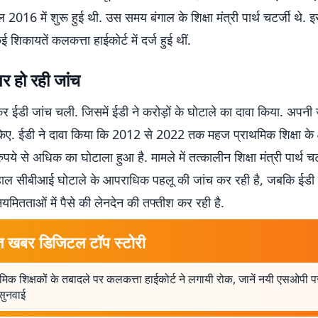
 2016 में शुरू हुई थी. उस समय बंगाल के शिक्षा मंत्री पार्थ चटर्जी थे. इस 
 शिकायतें कलकत्ता हाईकोर्ट में दर्ज हुई थीं.
र हो रही जांच
र ईडी जांच चली. जिसमें ईडी ने करोड़ों के घोटाले का दावा किया. अपनी जा
ए. ईडी ने दावा किया कि 2012 से 2022 तक महज प्राथमिक शिक्षा के क्षेत
पये से अधिक का घोटाला हुआ है. मामले में तत्कालीन शिक्षा मंत्री पार्थ चट
ाल सीबीआई घोटाले के आपराधिक पहलू की जांच कर रही है, जबकि ईडी स्कूल
यमितताओं में पैसे की लेनदेन की तफ्तीश कर रही है.
त खबर डिजिटल टॉप स्टोरी
मिक शिक्षकों के तबादले पर कलकत्ता हाईकोर्ट ने लगायी रोक, जानें नयी एसओपी 
सुनवाई