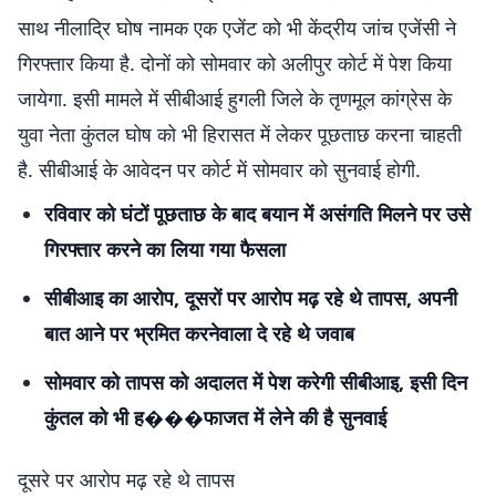
साथ नीलाद्रि घोष नामक एक एजेंट को भी केंद्रीय जांच एजेंसी ने
गिरफ्तार किया है. दोनों को सोमवार को अलीपुर कोर्ट में पेश किया
जायेगा. इसी मामले में सीबीआई हुगली जिले के तृणमूल कांग्रेस के
युवा नेता कुंतल घोष को भी हिरासत में लेकर पूछताछ करना चाहती
है. सीबीआई के आवेदन पर कोर्ट में सोमवार को सुनवाई होगी.
रविवार को घंटों पूछताछ के बाद बयान में असंगति मिलने पर उसे
गिरफ्तार करने का लिया गया फैसला
सीबीआइ का आरोप, दूसरों पर आरोप मढ़ रहे थे तापस, अपनी
बात आने पर भ्रमित करनेवाला दे रहे थे जवाब
सोमवार को तापस को अदालत में पेश करेगी सीबीआइ, इसी दिन
कुंतल को भी ह���फाजत में लेने की है सुनवाई
दूसरे पर आरोप मढ़ रहे थे तापस