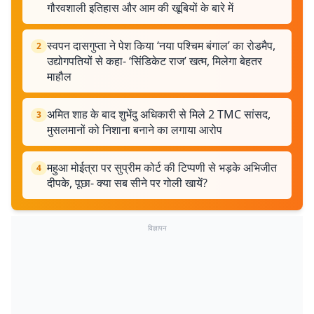
गौरवशाली इतिहास और आम की खूबियों के बारे में
स्वपन दासगुप्ता ने पेश किया ‘नया पश्चिम बंगाल’ का रोडमैप,
2
उद्योगपतियों से कहा- ‘सिंडिकेट राज’ खत्म, मिलेगा बेहतर
माहौल
अमित शाह के बाद शुभेंदु अधिकारी से मिले 2 TMC सांसद,
3
मुसलमानों को निशाना बनाने का लगाया आरोप
महुआ मोईत्रा पर सुप्रीम कोर्ट की टिप्पणी से भड़के अभिजीत
4
दीपके, पूछा- क्या सब सीने पर गोली खायें?
विज्ञापन