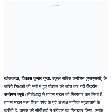
विज्ञापन
कोलकाता, विकास कुमार गुप्ता.
स्कूल सर्विस कमीशन (एसएससी) के
जरिये शिक्षकों की भर्ती में हुए घोटाले की जांच कर रही
केंद्रीय
अन्वेषण ब्यूरो
(सीबीआई) ने तापस मंडल को गिरफ्तार कर लिया है.
तापस मंडल मध्य शिक्षा पर्षद के पूर्व अध्यक्ष माणिक भट्टाचार्य के
करीबी हैं. तापस को सीबीआई ने रविवार को गिरफ्तार किया. उनके