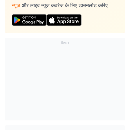
न्यूज
और लाइव न्यूज कवरेज के लिए डाउनलोड करिए
विज्ञापन