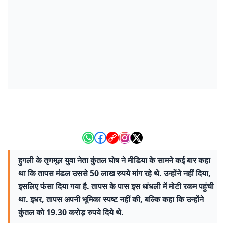
हुगली के तृणमूल युवा नेता कुंतल घोष ने मीडिया के सामने कई बार कहा
था कि तापस मंडल उससे 50 लाख रुपये मांग रहे थे. उन्होंने नहीं दिया,
इसलिए फंसा दिया गया है. तापस के पास इस धांधली में मोटी रकम पहुंची
था. इधर, तापस अपनी भूमिका स्पष्ट नहीं की, बल्कि कहा कि उन्होंने
कुंतल को 19.30 करोड़ रुपये दिये थे.