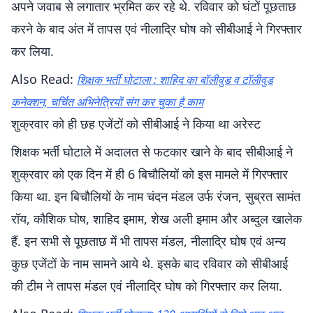
अपने जवाब से लगातार भ्रमित कर रहे थे. रविवार को घंटों पूछताछ
करने के बाद अंत में तापस एवं नीलाद्रि घोष को सीबीआई ने गिरफ्तार
कर लिया.
Also Read:
शिक्षक भर्ती घोटाला : शाहिद का बॉलीवुड व टॉलीवुड
कनेक्शन, चर्चित अभिनेत्रियों संग कर चुका है काम
शुक्रवार को ही छह एजेंटों को सीबीआई ने किया था अरेस्ट
शिक्षक भर्ती घोटाले में अदालत से फटकार खाने के बाद सीबीआई ने
शुक्रवार को एक दिन में ही 6 बिचौलियों को इस मामले में गिरफ्तार
किया था. इन बिचौलियों के नाम चंदन मंडल उर्फ रंजन, सुब्रत सामंत
रॉय, कौशिक घोष, शाहिद इमाम, शेख अली इमाम और अब्दुल खालेक
हैं. इन सभी से पूछताछ में भी तापस मंडल, नीलाद्रि घोष एवं अन्य
कुछ एजेंटों के नाम सामने आये थे. इसके बाद रविवार को सीबीआई
की टीम ने तापस मंडल एवं नीलाद्रि घोष को गिरफ्तार कर लिया.