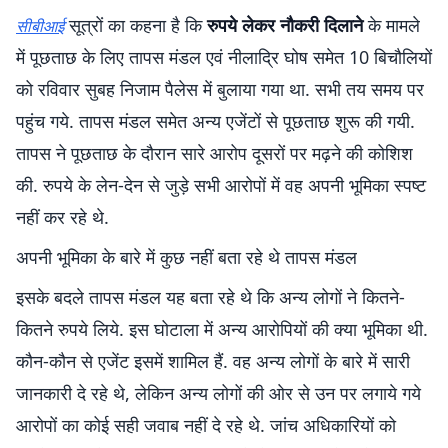
सूत्रों का कहना है कि
रुपये लेकर नौकरी दिलाने
के मामले
सीबीआई
में पूछताछ के लिए तापस मंडल एवं नीलाद्रि घोष समेत 10 बिचौलियों
को रविवार सुबह निजाम पैलेस में बुलाया गया था. सभी तय समय पर
पहुंच गये. तापस मंडल समेत अन्य एजेंटों से पूछताछ शुरू की गयी.
तापस ने पूछताछ के दौरान सारे आरोप दूसरों पर मढ़ने की कोशिश
की. रुपये के लेन-देन से जुड़े सभी आरोपों में वह अपनी भूमिका स्पष्ट
नहीं कर रहे थे.
अपनी भूमिका के बारे में कुछ नहीं बता रहे थे तापस मंडल
इसके बदले तापस मंडल यह बता रहे थे कि अन्य लोगों ने कितने-
कितने रुपये लिये. इस घोटाला में अन्य आरोपियों की क्या भूमिका थी.
कौन-कौन से एजेंट इसमें शामिल हैं. वह अन्य लोगों के बारे में सारी
जानकारी दे रहे थे, लेकिन अन्य लोगों की ओर से उन पर लगाये गये
आरोपों का कोई सही जवाब नहीं दे रहे थे. जांच अधिकारियों को