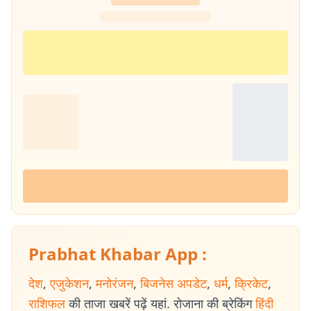
Prabhat Khabar App :
देश
,
एजुकेशन
,
मनोरंजन
,
बिजनेस अपडेट
,
धर्म
,
क्रिकेट
,
राशिफल
की ताजा खबरें पढ़ें यहां. रोजाना की ब्रेकिंग
हिंदी