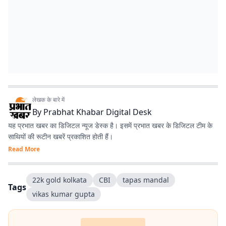
लेखक के बारे में
By
Prabhat Khabar Digital Desk
यह प्रभात खबर का डिजिटल न्यूज डेस्क है। इसमें प्रभात खबर के डिजिटल टीम के
साथियों की रूटीन खबरें प्रकाशित होती हैं।
Read More
22k gold kolkata
CBI
tapas mandal
Tags
vikas kumar gupta