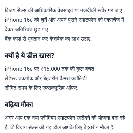
विजय सेल्स की आधिकारिक वेबसाइट या नजदीकी स्टोर पर जाएं
iPhone 16e को चुनें और अपने पुराने स्मार्टफोन को एक्सचेंज में
देकर अतिरिक्त छूट पाएं
बैंक कार्ड से भुगतान कर कैशबैक का लाभ उठाएं.
क्यों है ये डील खास?
iPhone 16e पर ₹15,000 तक की कुल बचत
लेटेस्ट तकनीक और बेहतरीन कैमरा क्वाॅलिटी
सीमित समय के लिए एक्सक्लूसिव ऑफर.
बढ़िया मौका
अगर आप एक नया प्रीमियम स्मार्टफोन खरीदने की योजना बना रहे
हैं, तो विजय सेल्स की यह डील आपके लिए बेहतरीन मौका है.