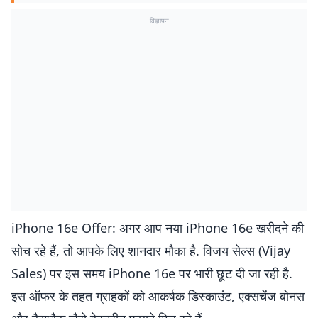
विज्ञापन
iPhone 16e Offer: अगर आप नया iPhone 16e खरीदने की
सोच रहे हैं, तो आपके लिए शानदार मौका है. विजय सेल्स (Vijay
Sales) पर इस समय iPhone 16e पर भारी छूट दी जा रही है.
इस ऑफर के तहत ग्राहकों को आकर्षक डिस्काउंट, एक्सचेंज बोनस