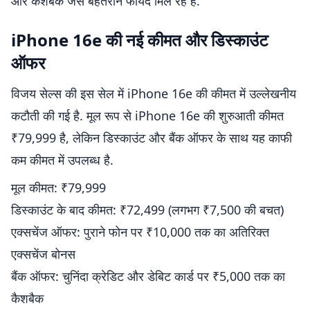
और कैशबैक जैसे बेहतरीन फायदे मिल रहे हैं.
iPhone 16e की नई कीमत और डिस्काउंट
ऑफर
विजय सेल्स की इस सेल में iPhone 16e की कीमत में उल्लेखनीय
कटौती की गई है. मूल रूप से iPhone 16e की शुरुआती कीमत
₹79,999 है, लेकिन डिस्काउंट और बैंक ऑफर के साथ यह काफी
कम कीमत में उपलब्ध है.
मूल कीमत: ₹79,999
डिस्काउंट के बाद कीमत: ₹72,499 (लगभग ₹7,500 की बचत)
एक्सचेंज ऑफर: पुराने फोन पर ₹10,000 तक का अतिरिक्त
एक्सचेंज बोनस
बैंक ऑफर: चुनिंदा क्रेडिट और डेबिट कार्ड पर ₹5,000 तक का
कैशबैक