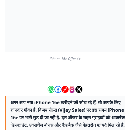
iPhone 16e Offer / x
अगर आप नया iPhone 16e खरीदने की सोच रहे हैं, तो आपके लिए
शानदार मौका है. विजय सेल्स (Vijay Sales) पर इस समय iPhone
16e पर भारी छूट दी जा रही है. इस ऑफर के तहत ग्राहकों को आकर्षक
डिस्काउंट, एक्सचेंज बोनस और कैशबैक जैसे बेहतरीन फायदे मिल रहे हैं.