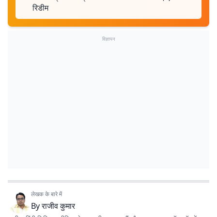
रिडीम
विज्ञापन
लेखक के बारे में
By
राजीव कुमार