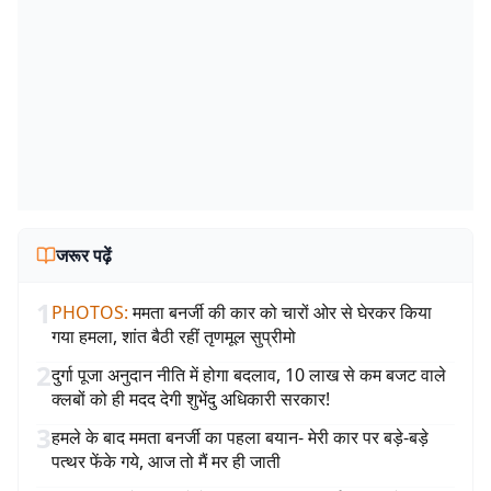
जरूर पढ़ें
1
PHOTOS
:
ममता बनर्जी की कार को चारों ओर से घेरकर किया
गया हमला, शांत बैठी रहीं तृणमूल सुप्रीमो
2
दुर्गा पूजा अनुदान नीति में होगा बदलाव, 10 लाख से कम बजट वाले
क्लबों को ही मदद देगी शुभेंदु अधिकारी सरकार!
3
हमले के बाद ममता बनर्जी का पहला बयान- मेरी कार पर बड़े-बड़े
पत्थर फेंके गये, आज तो मैं मर ही जाती