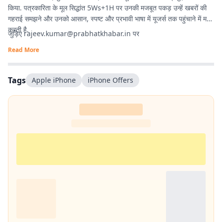
किया. पत्रकारिता के मूल सिद्धांत 5Ws+1H पर उनकी मजबूत पकड़ उन्हें खबरों की
गहराई समझने और उनको आसान, स्पष्ट और प्रभावी भाषा में यूजर्स तक पहुंचाने में मदद
करती है.
जुड़िए
rajeev.kumar@prabhatkhabar.in
पर
Read More
Tags
Apple iPhone
iPhone Offers