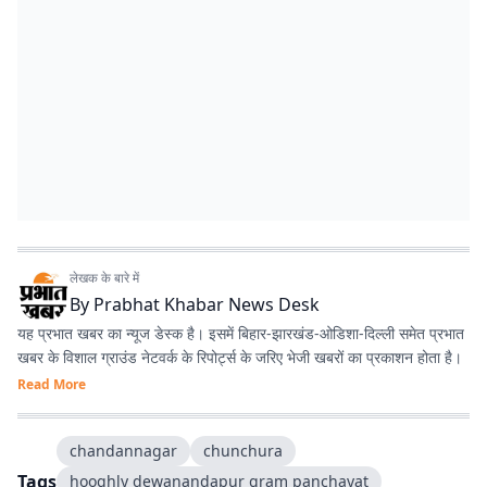
लेखक के बारे में
By
Prabhat Khabar News Desk
यह प्रभात खबर का न्यूज डेस्क है। इसमें बिहार-झारखंड-ओडिशा-दिल्‍ली समेत प्रभात
खबर के विशाल ग्राउंड नेटवर्क के रिपोर्ट्स के जरिए भेजी खबरों का प्रकाशन होता है।
Read More
chandannagar
chunchura
Tags
hooghly dewanandapur gram panchayat