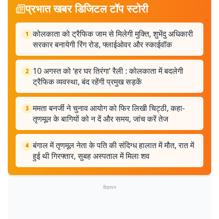
प्रभात खबर डिजिटल टॉप स्टोरी
कोलकाता को ट्रैफिक जाम से मिलेगी मुक्ति, शुभेंदु अधिकारी
1
सरकार बनायेगी रिंग रोड, फ्लाईओवर और स्काईवॉक
10 अगस्त को ‘हर घर तिरंगा’ रैली : कोलकाता में बदलेगी
2
ट्रैफिक व्यवस्था, बंद रहेंगी प्रमुख सड़कें
ममता बनर्जी ने चुनाव आयोग को फिर लिखी चिट्ठी, कहा-
3
तृणमूल के बागियों को न दें और समय, जांच करें तेज
बंगाल में तृणमूल नेता के पति की संदिग्ध हालात में मौत, रात में
4
हुई थी गिरफ्तार, सुबह अस्पताल में मिला शव
विज्ञापन