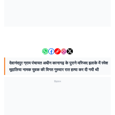
देवानंदपुर ग्राम पंचायत अधीन कानागढ़ के पुराने मस्जिद इलाके में रमेश
मूदालिया नामक युवक की विगत गुरुवार रात हत्या कर दी गयी थी
विज्ञापन