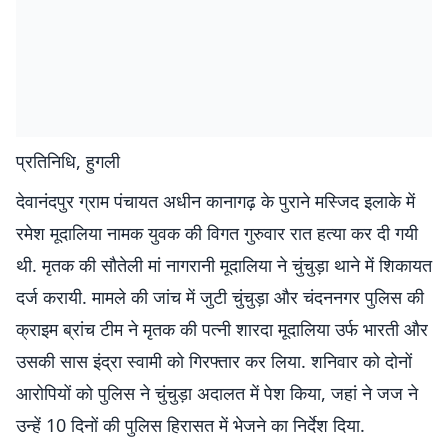
प्रतिनिधि, हुगली
देवानंदपुर ग्राम पंचायत अधीन कानागढ़ के पुराने मस्जिद इलाके में
रमेश मूदालिया नामक युवक की विगत गुरुवार रात हत्या कर दी गयी
थी. मृतक की सौतेली मां नागरानी मूदालिया ने चुंचुड़ा थाने में शिकायत
दर्ज करायी. मामले की जांच में जुटी चुंचुड़ा और चंदननगर पुलिस की
क्राइम ब्रांच टीम ने मृतक की पत्नी शारदा मूदालिया उर्फ भारती और
उसकी सास इंद्रा स्वामी को गिरफ्तार कर लिया. शनिवार को दोनों
आरोपियों को पुलिस ने चुंचुड़ा अदालत में पेश किया, जहां ने जज ने
उन्हें 10 दिनों की पुलिस हिरासत में भेजने का निर्देश दिया.