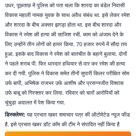
उधर, पूछताछ में पुलिस को पता चला कि शारदा का बंडेल निवासी
विकास महाली नामक युवक के साथ अवैध संबंध था. इसे लेकर रमेश
और शारदा के बीच अक्सर झगड़ा होता था. इस बीच शारदा और
विकास ने रमेश की हत्या की साजिश रची. काम को अंजाम देने के
लिए उन्होंने तीन लोगों को हायर किया. 70 हजार रुपये में सौदा तय
हुआ. इसके बाद विकास ने रमेश को बातचीत के बहाने बुलाया. दोनों
ने पहले शराब पी. फिर धारदार हथियार से वार कर रमेश की हत्या
कर दी गयी. पुलिस ने विकास समेत तीनों सुपारी किलर परीक्षित सोम
उर्फ बापी, अभिषेक राजभर उर्फ आशीष और प्रसन्नजीत विश्वास
उर्फ बाबू को गिरफ्तार कर लिया. रविवार को चारों आरोपियों को
चुंचुड़ा अदालत में पेश किया गया.
डिस्क्लेमर:
यह प्रभात खबर समाचार पत्र की ऑटोमेटेड न्यूज फीड
है. इसे प्रभात खबर डॉट कॉम की टीम ने संपादित नहीं किया है