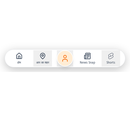
होम
आप का शहर
News Snap
Shorts
Follow us on
X