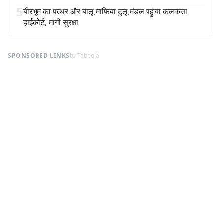
5
बीरभूम का पत्थर और बालू माफिया टुलू मंडल पहुंचा कलकत्ता
हाईकोर्ट, मांगी सुरक्षा
SPONSORED LINKS
by Taboola