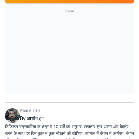
विज्ञापन
लेखक के बारे में
By
आशीष झा
डिजिटल पत्रकारिता के क्षेत्र में 10 वर्षों का अनुभव. लगातार कुछ अलग और बेहतर
करने के साथ हर दिन कुछ न कुछ सीखने की कोशिश. वर्तमान में बंगाल में कार्यरत. बंगाल