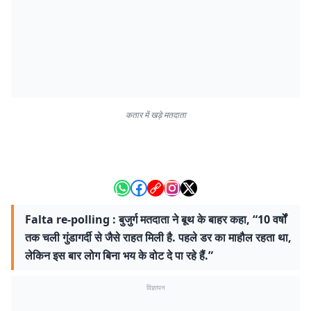
कतार में खड़े मतदाता
Falta re-polling : बुजुर्ग मतदाता ने बूथ के बाहर कहा, “10 वर्षों
तक चली गुंडागर्दी से जैसे राहत मिली है. पहले डर का माहौल रहता था,
लेकिन इस बार लोग बिना भय के वोट दे पा रहे हैं.”
विज्ञापन