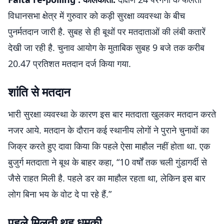
विधानसभा क्षेत्र में गुरुवार को कड़ी सुरक्षा व्यवस्था के बीच
पुनर्मतदान जारी है. सुबह से ही बूथों पर मतदाताओं की लंबी कतारें
देखी जा रही है. चुनाव आयोग के मुताबिक सुबह 9 बजे तक करीब
20.47 प्रतिशत मतदान दर्ज किया गया.
शांति से मतदान
भारी सुरक्षा व्यवस्था के कारण इस बार मतदाता खुलकर मतदान करते
नजर आये. मतदान के दौरान कई स्थानीय लोगों ने पुराने चुनावों का
जिक्र करते हुए दावा किया कि पहले ऐसा माहौल नहीं होता था. एक
बुजुर्ग मतदाता ने बूथ के बाहर कहा, “10 वर्षों तक चली गुंडागर्दी से
जैसे राहत मिली है. पहले डर का माहौल रहता था, लेकिन इस बार
लोग बिना भय के वोट दे पा रहे हैं.”
पहले मिलती थह धमकी