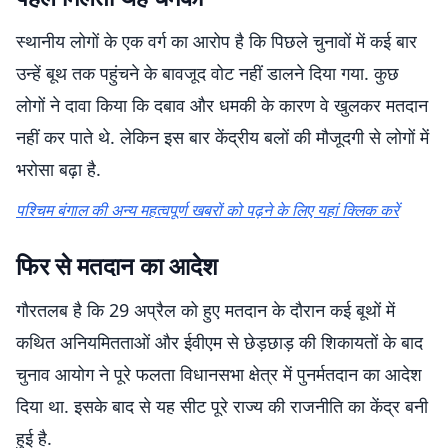
स्थानीय लोगों के एक वर्ग का आरोप है कि पिछले चुनावों में कई बार
उन्हें बूथ तक पहुंचने के बावजूद वोट नहीं डालने दिया गया. कुछ
लोगों ने दावा किया कि दबाव और धमकी के कारण वे खुलकर मतदान
नहीं कर पाते थे. लेकिन इस बार केंद्रीय बलों की मौजूदगी से लोगों में
भरोसा बढ़ा है.
पश्चिम बंगाल की अन्य महत्वपूर्ण खबरों को पढ़ने के लिए यहां क्लिक करें
फिर से मतदान का आदेश
गौरतलब है कि 29 अप्रैल को हुए मतदान के दौरान कई बूथों में
कथित अनियमितताओं और ईवीएम से छेड़छाड़ की शिकायतों के बाद
चुनाव आयोग ने पूरे फलता विधानसभा क्षेत्र में पुनर्मतदान का आदेश
दिया था. इसके बाद से यह सीट पूरे राज्य की राजनीति का केंद्र बनी
हुई है.