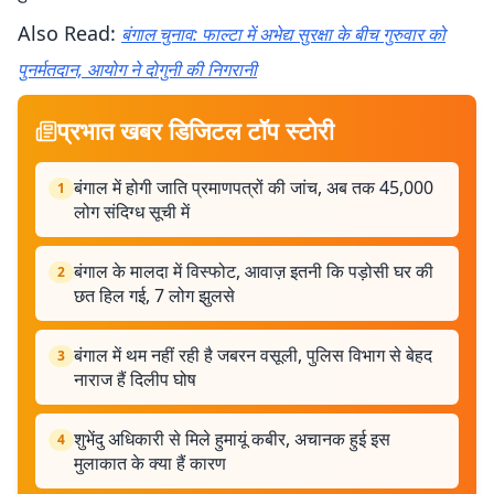
Also Read:
बंगाल चुनाव: फाल्टा में अभेद्य सुरक्षा के बीच गुरुवार को
पुनर्मतदान, आयोग ने दोगुनी की निगरानी
प्रभात खबर डिजिटल टॉप स्टोरी
बंगाल में होगी जाति प्रमाणपत्रों की जांच, अब तक 45,000
1
लोग संदिग्ध सूची में
बंगाल के मालदा में विस्फोट, आवाज़ इतनी कि पड़ोसी घर की
2
छत हिल गई, 7 लोग झुलसे
बंगाल में थम नहीं रही है जबरन वसूली, पुलिस विभाग से बेहद
3
नाराज हैं दिलीप घोष
शुभेंदु अधिकारी से मिले हुमायूं कबीर, अचानक हुई इस
4
मुलाकात के क्या हैं कारण