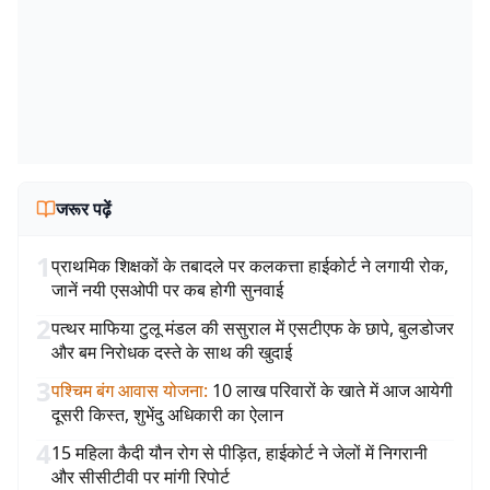
जरूर पढ़ें
1
प्राथमिक शिक्षकों के तबादले पर कलकत्ता हाईकोर्ट ने लगायी रोक,
जानें नयी एसओपी पर कब होगी सुनवाई
2
पत्थर माफिया टुलू मंडल की ससुराल में एसटीएफ के छापे, बुलडोजर
और बम निरोधक दस्ते के साथ की खुदाई
3
पश्चिम बंग आवास योजना
:
10 लाख परिवारों के खाते में आज आयेगी
दूसरी किस्त, शुभेंदु अधिकारी का ऐलान
4
15 महिला कैदी यौन रोग से पीड़ित, हाईकोर्ट ने जेलों में निगरानी
और सीसीटीवी पर मांगी रिपोर्ट