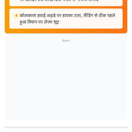
कोलकाता हवाई अड्डे पर हादसा टला, लैंडिंग से ठीक पहले
4
हुआ विमान पर लेजर शूट
विज्ञापन