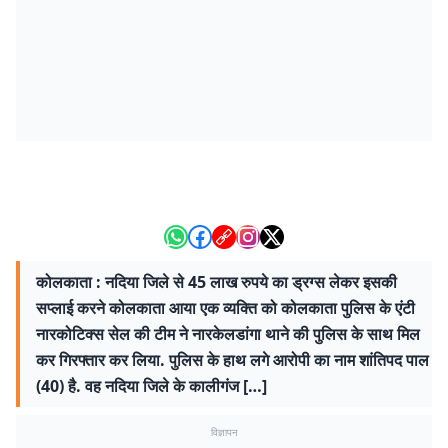
कोलकाता : नदिया जिले से 45 लाख रुपये का ड्रग्स लेकर इसकी
सप्लाई करने कोलकाता आया एक व्यक्ति को कोलकाता पुलिस के एंटी
नारकोटिक्स सेल की टीम ने नारकेलडांगा थाने की पुलिस के साथ मिल
कर गिरफ्तार कर लिया. पुलिस के हाथ लगे आरोपी का नाम शांतिपद पाल
(40) है. वह नदिया जिले के कालीगंज […]
विज्ञापन