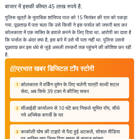
बाजार में इसकी कीमत 45 लाख रुपये है.
पुलिस सूत्रों के मुताबिक शांतिपद पाल को 15 सितंबर की रात को पकड़ा
गया. पूछताछ में पता चला कि उसे किसी ने इस पार्सल को जरूरी बता कर
कोलकाता में एक व्यक्ति के हवाले करने के लिए दिया था. आरोपी का दावा है
कि पार्सल के अंदर क्या है, इस बारे में उसे भी पता नहीं था. पुलिस उससे
पूछताछ कर इस धंधे से जुड़े असली तस्करों तक पहुंचने की कोशिश कर रही
है.
प्रभात खबर डिजिटल टॉप स्टोरी
कोलकाता में वर्किंग वुमेन के लिए चलेगी यात्री साथी शटल
1
सेवा, अब सिर्फ 39 टका में कीजिए सफर
सीआईडी ​​कार्यालय से 10 घंटे बाद निकले सुमित रॉय, सीधे
2
गये अभिषेक बनर्जी के घर
काकोली घोष की टाइपो से पैदा हुई अटकलें, सोशल मीडिया
3
पर आखिर क्या लिख दिया ममता से नाराज सांसद