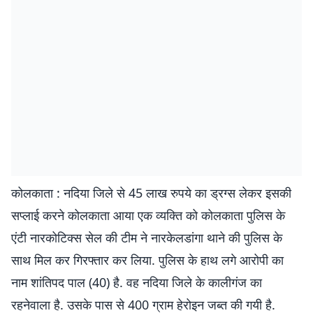
कोलकाता : नदिया जिले से 45 लाख रुपये का ड्रग्स लेकर इसकी
सप्लाई करने कोलकाता आया एक व्यक्ति को कोलकाता पुलिस के
एंटी नारकोटिक्स सेल की टीम ने नारकेलडांगा थाने की पुलिस के
साथ मिल कर गिरफ्तार कर लिया. पुलिस के हाथ लगे आरोपी का
नाम शांतिपद पाल (40) है. वह नदिया जिले के कालीगंज का
रहनेवाला है. उसके पास से 400 ग्राम हेरोइन जब्त की गयी है.