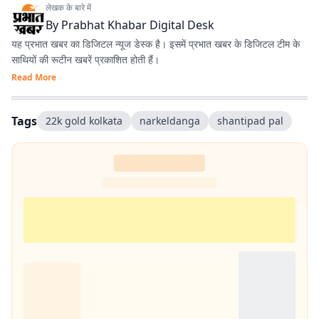
लेखक के बारे में
By
Prabhat Khabar Digital Desk
यह प्रभात खबर का डिजिटल न्यूज डेस्क है। इसमें प्रभात खबर के डिजिटल टीम के
साथियों की रूटीन खबरें प्रकाशित होती हैं।
Read More
Tags
22k gold kolkata
narkeldanga
shantipad pal