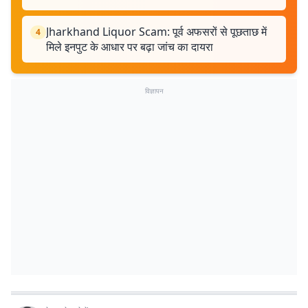
Jharkhand Liquor Scam: पूर्व अफसरों से पूछताछ में
4
मिले इनपुट के आधार पर बढ़ा जांच का दायरा
विज्ञापन