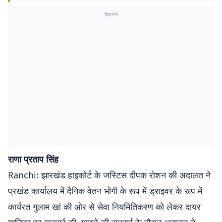
विज्ञापन
राणा प्रताप सिंह
Ranchi: झारखंड हाइकोर्ट के जस्टिस दीपक रोशन की अदालत ने
प्रखंड कार्यालय में दैनिक वेतन भोगी के रूप में ड्राइवर के रूप में
कार्यरत गुलाम खां की ओर से सेवा नियमितिकरण को लेकर दायर