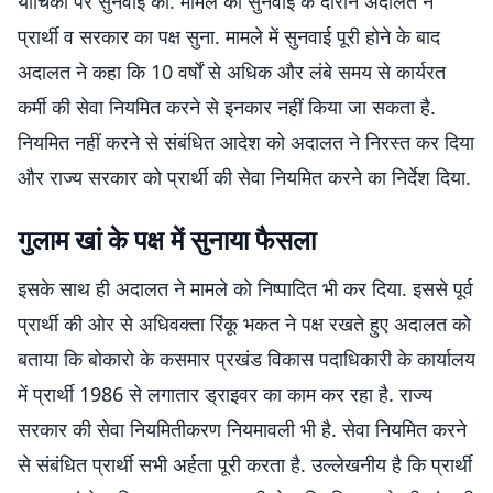
याचिका पर सुनवाई की. मामले की सुनवाई के दौरान अदालत ने
प्रार्थी व सरकार का पक्ष सुना. मामले में सुनवाई पूरी होने के बाद
अदालत ने कहा कि 10 वर्षों से अधिक और लंबे समय से कार्यरत
कर्मी की सेवा नियमित करने से इनकार नहीं किया जा सकता है.
नियमित नहीं करने से संबंधित आदेश को अदालत ने निरस्त कर दिया
और राज्य सरकार को प्रार्थी की सेवा नियमित करने का निर्देश दिया.
गुलाम खां के पक्ष में सुनाया फैसला
इसके साथ ही अदालत ने मामले को निष्पादित भी कर दिया. इससे पूर्व
प्रार्थी की ओर से अधिवक्ता रिंकू भकत ने पक्ष रखते हुए अदालत को
बताया कि बोकारो के कसमार प्रखंड विकास पदाधिकारी के कार्यालय
में प्रार्थी 1986 से लगातार ड्राइवर का काम कर रहा है. राज्य
सरकार की सेवा नियमितीकरण नियमावली भी है. सेवा नियमित करने
से संबंधित प्रार्थी सभी अर्हता पूरी करता है. उल्लेखनीय है कि प्रार्थी