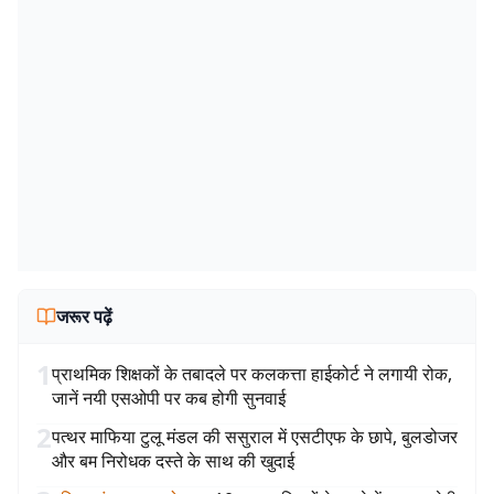
जरूर पढ़ें
1
प्राथमिक शिक्षकों के तबादले पर कलकत्ता हाईकोर्ट ने लगायी रोक,
जानें नयी एसओपी पर कब होगी सुनवाई
2
पत्थर माफिया टुलू मंडल की ससुराल में एसटीएफ के छापे, बुलडोजर
और बम निरोधक दस्ते के साथ की खुदाई