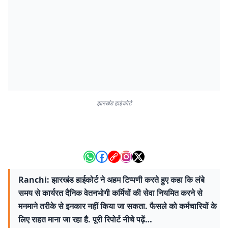
झारखंड हाईकोर्ट
Ranchi: झारखंड हाईकोर्ट ने अहम टिप्पणी करते हुए कहा कि लंबे
समय से कार्यरत दैनिक वेतनभोगी कर्मियों की सेवा नियमित करने से
मनमाने तरीके से इनकार नहीं किया जा सकता. फैसले को कर्मचारियों के
लिए राहत माना जा रहा है. पूरी रिपोर्ट नीचे पढ़ें…