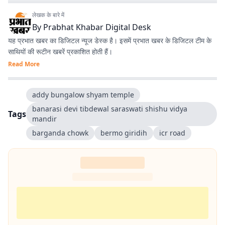
लेखक के बारे में
By
Prabhat Khabar Digital Desk
यह प्रभात खबर का डिजिटल न्यूज डेस्क है। इसमें प्रभात खबर के डिजिटल टीम के
साथियों की रूटीन खबरें प्रकाशित होती हैं।
Read More
addy bungalow shyam temple
banarasi devi tibdewal saraswati shishu vidya
Tags
mandir
barganda chowk
bermo giridih
icr road