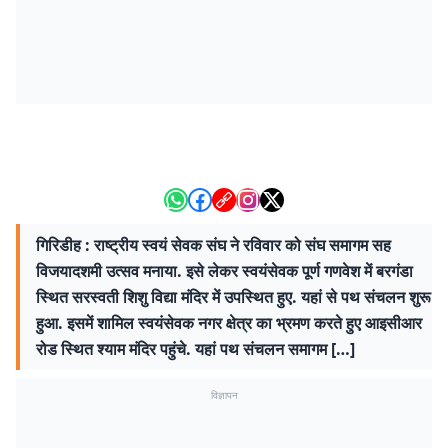
गिरिडीह : राष्ट्रीय स्वयं सेवक संघ ने रविवार को संघ समागम सह
विजयादशमी उत्सव मनाया. इसे लेकर स्वयंसेवक पूर्ण गणवेश में बरगंडा
स्थित सरस्वती शिशु विद्या मंदिर में उपस्थित हुए. यहां से पथ संचलन शुरू
हुआ. इसमें शामिल स्वयंसेवक नगर क्षेत्र का भ्रमण करते हुए आइसीआर
रोड स्थित श्याम मंदिर पहुंचे. यहां पथ संचलन समागम […]
विज्ञापन