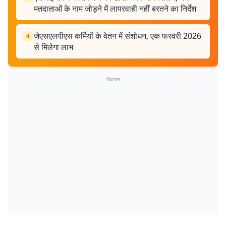
मतदाताओं के नाम जोड़ने में लापरवाही नहीं बरतने का निर्देश
जेएसएलपीएस कर्मियों के वेतन में संशोधन, एक फरवरी 2026
4
से मिलेगा लाभ
विज्ञापन