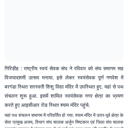
गिरिडीह : राष्ट्रीय स्वयं सेवक संघ ने रविवार को संघ समागम सह
विजयादशमी उत्सव मनाया. इसे लेकर स्वयंसेवक पूर्ण गणवेश में
बरगंडा स्थित सरस्वती शिशु विद्या मंदिर में उपस्थित हुए. यहां से पथ
संचलन शुरू हुआ. इसमें शामिल स्वयंसेवक नगर क्षेत्र का भ्रमण
करते हुए आइसीआर रोड स्थित श्याम मंदिर पहुंचे.
यहां पथ संचलन समागम में परिवर्तित हो गया. श्याम मंदिर में उत्तर-पूर्व क्षेत्र के
सेवा प्रमुख अजय, विभाग संघ चालक अर्जुन मिष्टकार एवं जिला संघ चालक