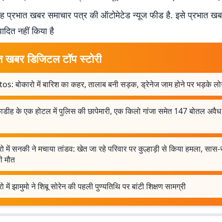
 प्रभात खबर समाचार पत्र की ऑटोमेटेड न्यूज फीड है. इसे प्रभात ख
पादित नहीं किया है
त खबर डिजिटल टॉप स्टोरी
os: बोकारो में बारिश का कहर, तालाब बनी सड़क, ड्रेनेज जाम होने पर भड़के लो
ाडीह के एक होटल में पुलिस की छापेमारी, एक किलो गांजा समेत 147 बोतल अवैध
ो में सनकी ने मचाया तांडव: खेत जा रहे परिवार पर कुल्हाड़ी से किया हमला, सा
ी मौत
ो में झामुमो ने शिबू सोरेन की पहली पुण्यतिथि पर बांटी शिक्षण सामग्री