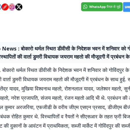
ews : बोकारो थर्मल स्थित डीवीसी के निदेशक भवन में शनिवार को गोव
विस्थापितों की वार्ता डुमरी विधायक जयराम महतो की मौजूदगी में प्रबंधन क
. बोकारो थर्मल स्थित डीवीसी के निदेशक भवन में शनिवार को गोविंदपुर के 
की वार्ता डुमरी विधायक जयराम महतो की मौजूदगी में प्रबंधन के साथ हुई. 
तेंद्र यादव, मुखिया विश्वनाथ महतो, रोशनलाल यादव, जलेश्वर महतो, सु
महतो, नरेश प्रजापति, संजय महतो, रंजन महतो आदि भी थे. प्रबंधन की
ल कुमार अरजरिया, एफजीडी के वरीय जीएम एसएन प्रसाद, डीजीएम बी
ंधक रोहित कुमार थे. विस्थापितोंं व रैयतों ने सीएसआर के तहत फ्री बिज
ेट की दुकानों के आवंटन में प्राथमिकता, सब्जी मार्केट में गोविंदपुर की सब्ज