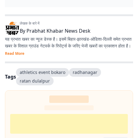
लेखक के बारे में
By
Prabhat Khabar News Desk
यह प्रभात खबर का न्यूज डेस्क है। इसमें बिहार-झारखंड-ओडिशा-दिल्‍ली समेत प्रभात
खबर के विशाल ग्राउंड नेटवर्क के रिपोर्ट्स के जरिए भेजी खबरों का प्रकाशन होता है।
Read More
athletics event bokaro
radhanagar
Tags
ratan dulalpur