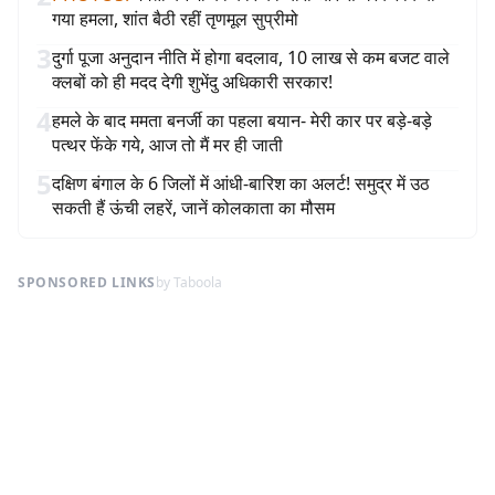
गया हमला, शांत बैठी रहीं तृणमूल सुप्रीमो
3
दुर्गा पूजा अनुदान नीति में होगा बदलाव, 10 लाख से कम बजट वाले
क्लबों को ही मदद देगी शुभेंदु अधिकारी सरकार!
4
हमले के बाद ममता बनर्जी का पहला बयान- मेरी कार पर बड़े-बड़े
पत्थर फेंके गये, आज तो मैं मर ही जाती
5
दक्षिण बंगाल के 6 जिलों में आंधी-बारिश का अलर्ट! समुद्र में उठ
सकती हैं ऊंची लहरें, जानें कोलकाता का मौसम
SPONSORED LINKS
by Taboola