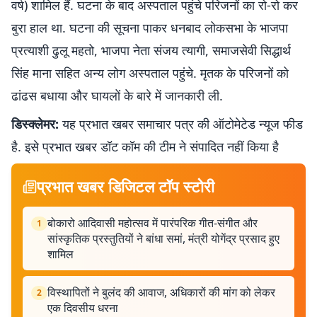
वर्ष) शामिल हैं. घटना के बाद अस्पताल पहुंचे परिजनों का रो-रो कर
बुरा हाल था. घटना की सूचना पाकर धनबाद लोकसभा के भाजपा
प्रत्याशी ढुलू महतो, भाजपा नेता संजय त्यागी, समाजसेवी सिद्धार्थ
सिंह माना सहित अन्य लोग अस्पताल पहुंचे. मृतक के परिजनों को
ढांढस बधाया और घायलों के बारे में जानकारी ली.
डिस्क्लेमर:
यह प्रभात खबर समाचार पत्र की ऑटोमेटेड न्यूज फीड
है. इसे प्रभात खबर डॉट कॉम की टीम ने संपादित नहीं किया है
प्रभात खबर डिजिटल टॉप स्टोरी
बोकारो आदिवासी महोत्सव में पारंपरिक गीत-संगीत और
1
सांस्कृतिक प्रस्तुतियों ने बांधा समां, मंत्री योगेंद्र प्रसाद हुए
शामिल
विस्थापितों ने बुलंद की आवाज, अधिकारों की मांग को लेकर
2
एक दिवसीय धरना