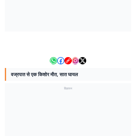
वज्रपात से एक किशोर मौत, सात घायल
विज्ञापन