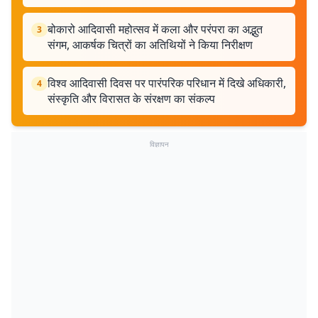
बोकारो आदिवासी महोत्सव में कला और परंपरा का अद्भुत
3
संगम, आकर्षक चित्रों का अतिथियों ने किया निरीक्षण
विश्व आदिवासी दिवस पर पारंपरिक परिधान में दिखे अधिकारी,
4
संस्कृति और विरासत के संरक्षण का संकल्प
विज्ञापन