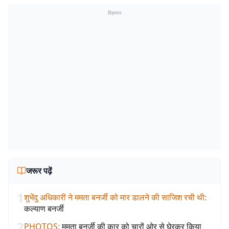
विज्ञापन
जरूर पढ़ें
1
शुभेंदु अधिकारी ने ममता बनर्जी को मार डालने की साजिश रची थी
:
कल्याण बनर्जी
2
PHOTOS
:
ममता बनर्जी की कार को चारों ओर से घेरकर किया