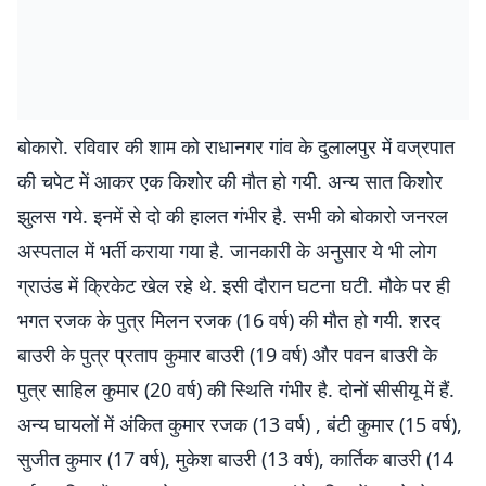
बोकारो. रविवार की शाम को राधानगर गांव के दुलालपुर में वज्रपात
की चपेट में आकर एक किशोर की मौत हो गयी. अन्य सात किशोर
झुलस गये. इनमें से दो की हालत गंभीर है. सभी को बोकारो जनरल
अस्पताल में भर्ती कराया गया है. जानकारी के अनुसार ये भी लोग
ग्राउंड में क्रिकेट खेल रहे थे. इसी दौरान घटना घटी. मौके पर ही
भगत रजक के पुत्र मिलन रजक (16 वर्ष) की मौत हो गयी. शरद
बाउरी के पुत्र प्रताप कुमार बाउरी (19 वर्ष) और पवन बाउरी के
पुत्र साहिल कुमार (20 वर्ष) की स्थिति गंभीर है. दोनों सीसीयू में हैं.
अन्य घायलों में अंकित कुमार रजक (13 वर्ष) , बंटी कुमार (15 वर्ष),
सुजीत कुमार (17 वर्ष), मुकेश बाउरी (13 वर्ष), कार्तिक बाउरी (14