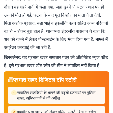
दौरान वह गहरे पानी में चला गया, जहां डूबने से घटनास्थल पर ही
उसकी मौत हो गई. घटना के बाद मृत किशोर का माता गीता देवी,
पिता अशोक प्रसाद, बड़ा भाई व इकलौती बहन सहित अन्य परिजनों
का रो – रोकर बुरा हाल है. थानाध्यक्ष इंद्रजीत पासवान ने कहा कि
शव को कब्जे में लेकर पोस्टमार्टम के लिए भेजा दिया गया है. मामले में
अग्रेतर कार्रवाई की जा रही है.
डिस्क्लेमर:
यह प्रभात खबर समाचार पत्र की ऑटोमेटेड न्यूज फीड
है. इसे प्रभात खबर डॉट कॉम की टीम ने संपादित नहीं किया है
प्रभात खबर डिजिटल टॉप स्टोरी
नाबालिग लड़कियों के भागने की बढ़ती घटनाओं पर पुलिस
1
सख्त, अभिभावकों से की अपील
महावीर झंडा जुलूस को लेकर पुलिस अलर्ट, बिना लाइसेंस
2