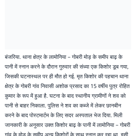
बंजरिया. थाना क्षेत्र के लामोनिया – गोबरी मोड़ के समीप बाढ़ के
पानी में स्नान करने के दौरान गुरुवार की संध्या एक किशोर डूब गया,
जिसकी घटनास्थल पर ही मौत हो गई. मृत किशोर की पहचान थाना
क्षेत्र के गोबरी गांव निवासी अशोक प्रसाद का 15 वर्षीय पुत्र रोहित
कुमार के रूप में हुआ है. घटना के बाद स्थानीय ग्रामीणों ने शव को
पानी से बाहर निकाला. पुलिस ने शव का कब्जे में लेकर छानबीन
करने के बाद पोस्टमार्टम के लिए सदर अस्पताल भेज दिया. मिली
जानकारी के अनुसार उक्त किशोर बाढ़ के पानी में लामोनिया – गोबरी
गांव के मोड़ के समीप अन्य किशोरों के साथ स्नान कर रहा था. इसी