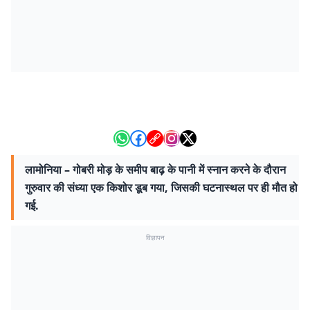
लामोनिया – गोबरी मोड़ के समीप बाढ़ के पानी में स्नान करने के दौरान
गुरुवार की संध्या एक किशोर डूब गया, जिसकी घटनास्थल पर ही मौत हो
गई.
विज्ञापन