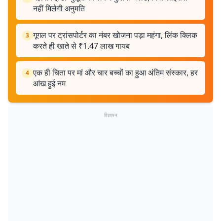
नहीं मिलेगी अनुमति
गूगल पर ट्रांसपोर्टर का नंबर खोजना पड़ा महंगा, लिंक क्लिक
3
करते ही खाते से ₹1.47 लाख गायब
एक ही चिता पर मां और चार बच्चों का हुआ अंतिम संस्कार, हर
4
आंख हुई नम
विज्ञापन