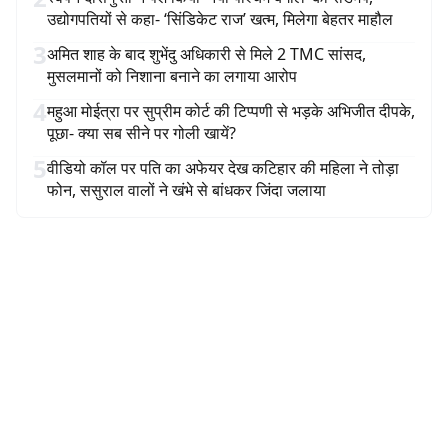
उद्योगपतियों से कहा- ‘सिंडिकेट राज’ खत्म, मिलेगा बेहतर माहौल
3
अमित शाह के बाद शुभेंदु अधिकारी से मिले 2 TMC सांसद,
मुसलमानों को निशाना बनाने का लगाया आरोप
4
महुआ मोईत्रा पर सुप्रीम कोर्ट की टिप्पणी से भड़के अभिजीत दीपके,
पूछा- क्या सब सीने पर गोली खायें?
5
वीडियो कॉल पर पति का अफेयर देख कटिहार की महिला ने तोड़ा
फोन, ससुराल वालों ने खंभे से बांधकर जिंदा जलाया