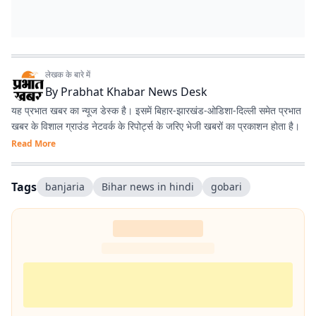
लेखक के बारे में
By
Prabhat Khabar News Desk
यह प्रभात खबर का न्यूज डेस्क है। इसमें बिहार-झारखंड-ओडिशा-दिल्‍ली समेत प्रभात
खबर के विशाल ग्राउंड नेटवर्क के रिपोर्ट्स के जरिए भेजी खबरों का प्रकाशन होता है।
Read More
Tags
banjaria
Bihar news in hindi
gobari