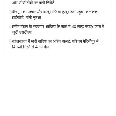
और सीसीटीवी पर मांगी रिपोर्ट
3
बीरभूम का पत्थर और बालू माफिया टुलू मंडल पहुंचा कलकत्ता
हाईकोर्ट, मांगी सुरक्षा
4
हमीम मंडल के मददगार आदित्य के खाते में 30 लाख रुपए? जांच में
जुटी एसटीएफ
5
कोलकाता में भारी बारिश का ऑरेंज अलर्ट, पश्चिम मेदिनीपुर में
बिजली गिरने से 4 की मौत