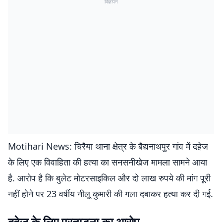
विज्ञापन
Motihari News: चिरैया थाना क्षेत्र के बैद्यनाथपुर गांव में दहेज
के लिए एक विवाहिता की हत्या का सनसनीखेज मामला सामने आया
है. आरोप है कि बुलेट मोटरसाइकिल और दो लाख रुपये की मांग पूरी
नहीं होने पर 23 वर्षीय नीलू कुमारी की गला दबाकर हत्या कर दी गई.
दहेज के लिए प्रताड़ना का आरोप