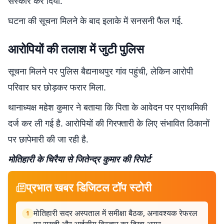
संस्कार कर दिया.
घटना की सूचना मिलने के बाद इलाके में सनसनी फैल गई.
आरोपियों की तलाश में जुटी पुलिस
सूचना मिलने पर पुलिस बैद्यनाथपुर गांव पहुंची, लेकिन आरोपी
परिवार घर छोड़कर फरार मिला.
थानाध्यक्ष महेश कुमार ने बताया कि पिता के आवेदन पर प्राथमिकी
दर्ज कर ली गई है. आरोपियों की गिरफ्तारी के लिए संभावित ठिकानों
पर छापेमारी की जा रही है.
मोतिहारी के चिरैया से जितेन्द्र कुमार की रिपोर्ट
प्रभात खबर डिजिटल टॉप स्टोरी
मोतिहारी सदर अस्पताल में समीक्षा बैठक, अनावश्यक रेफरल
1