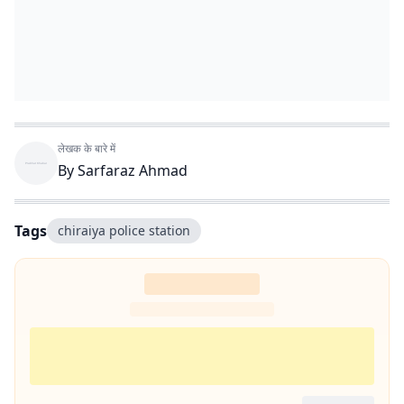
लेखक के बारे में
By
Sarfaraz Ahmad
Tags
chiraiya police station