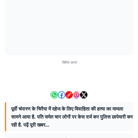
चिरैया थाना
पूर्वी चंपारण के चिरैया में दहेज के लिए विवाहिता की हत्या का मामला
सामने आया है. पति समेत चार लोगों पर केस दर्ज कर पुलिस छापेमारी कर
रही है. पढ़ें पूरी खबर…