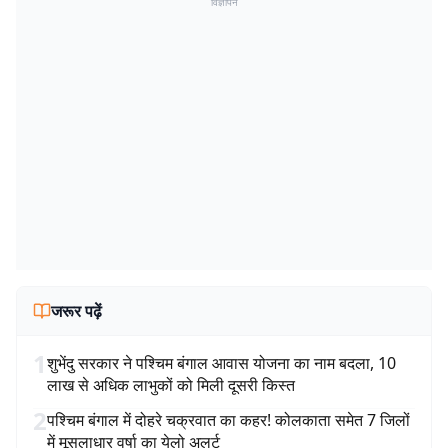
विज्ञापन
जरूर पढ़ें
1
शुभेंदु सरकार ने पश्चिम बंगाल आवास योजना का नाम बदला, 10
लाख से अधिक लाभुकों को मिली दूसरी किस्त
2
पश्चिम बंगाल में दोहरे चक्रवात का कहर! कोलकाता समेत 7 जिलों
में मूसलाधार वर्षा का येलो अलर्ट