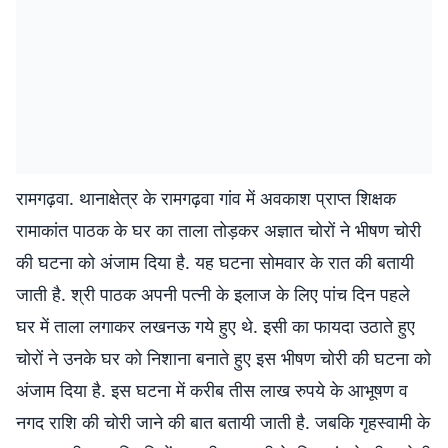
रामगढ़वा. थानाक्षेत्र के रामगढ़वा गांव में अवकाश प्राप्त शिक्षक
रामाकांत पाठक के घर का ताला तोड़कर अज्ञात चोरों ने भीषण चोरी
की घटना को अंजाम दिया है. यह घटना सोमवार के रात की बतायी
जाती है. श्री पाठक अपनी पत्नी के इलाज के लिए पांच दिन पहले
घर में ताला लगाकर लखनऊ गये हुए थे. इसी का फायदा उठाते हुए
चोरों ने उनके घर को निशाना बनाते हुए इस भीषण चोरी की घटना को
अंजाम दिया है. इस घटना में करीब तीस लाख रुपये के आभूषण व
नगद राशि की चोरी जाने की बात बतायी जाती है. जबकि गृहस्वामी के