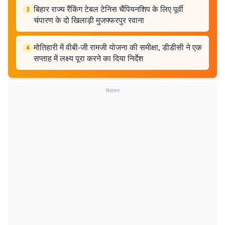
बिहार राज्य रैंकिंग टेबल टेनिस चैंपियनशिप के लिए पूर्वी
3
चंपारण के दो खिलाड़ी मुजफ्फरपुर रवाना
मोतिहारी में वीबी-जी रामजी योजना की समीक्षा, डीडीसी ने एक
4
सप्ताह में लक्ष्य पूरा करने का दिया निर्देश
विज्ञापन