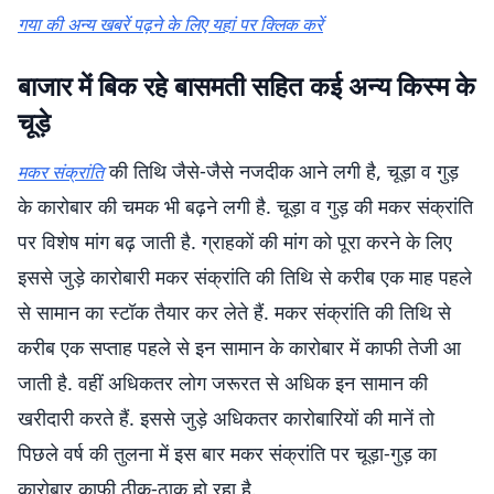
गया की अन्य खबरें पढ़ने के लिए यहां पर क्लिक करें
बाजार में बिक रहे बासमती सहित कई अन्य किस्म के
चूड़े
की तिथि जैसे-जैसे नजदीक आने लगी है, चूड़ा व गुड़
मकर संक्रांति
के कारोबार की चमक भी बढ़ने लगी है. चूड़ा व गुड़ की मकर संक्रांति
पर विशेष मांग बढ़ जाती है. ग्राहकों की मांग को पूरा करने के लिए
इससे जुड़े कारोबारी मकर संक्रांति की तिथि से करीब एक माह पहले
से सामान का स्टॉक तैयार कर लेते हैं. मकर संक्रांति की तिथि से
करीब एक सप्ताह पहले से इन सामान के कारोबार में काफी तेजी आ
जाती है. वहीं अधिकतर लोग जरूरत से अधिक इन सामान की
खरीदारी करते हैं. इससे जुड़े अधिकतर कारोबारियों की मानें तो
पिछले वर्ष की तुलना में इस बार मकर संक्रांति पर चूड़ा-गुड़ का
कारोबार काफी ठीक-ठाक हो रहा है.