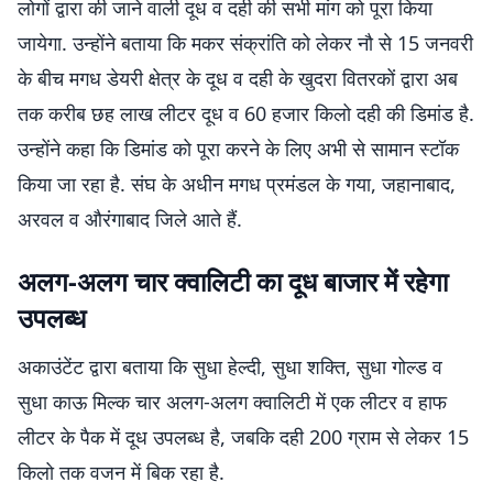
लोगों द्वारा की जाने वाली दूध व दही की सभी मांग को पूरा किया
जायेगा. उन्होंने बताया कि मकर संक्रांति को लेकर नौ से 15 जनवरी
के बीच मगध डेयरी क्षेत्र के दूध व दही के खुदरा वितरकों द्वारा अब
तक करीब छह लाख लीटर दूध व 60 हजार किलो दही की डिमांड है.
उन्होंने कहा कि डिमांड को पूरा करने के लिए अभी से सामान स्टॉक
किया जा रहा है. संघ के अधीन मगध प्रमंडल के गया, जहानाबाद,
अरवल व औरंगाबाद जिले आते हैं.
अलग-अलग चार क्वालिटी का दूध बाजार में रहेगा
उपलब्ध
अकाउंटेंट द्वारा बताया कि सुधा हेल्दी, सुधा शक्ति, सुधा गोल्ड व
सुधा काऊ मिल्क चार अलग-अलग क्वालिटी में एक लीटर व हाफ
लीटर के पैक में दूध उपलब्ध है, जबकि दही 200 ग्राम से लेकर 15
किलो तक वजन में बिक रहा है.