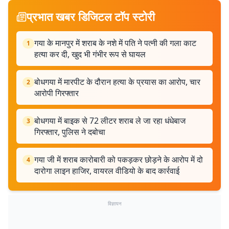
प्रभात खबर डिजिटल टॉप स्टोरी
गया के मानपुर में शराब के नशे में पति ने पत्नी की गला काट
1
हत्या कर दी, खुद भी गंभीर रूप से घायल
बोधगया में मारपीट के दौरान हत्या के प्रयास का आरोप, चार
2
आरोपी गिरफ्तार
बोधगया में बाइक से 72 लीटर शराब ले जा रहा धंधेबाज
3
गिरफ्तार, पुलिस ने दबोचा
गया जी में शराब कारोबारी को पकड़कर छोड़ने के आरोप में दो
4
दारोगा लाइन हाजिर, वायरल वीडियो के बाद कार्रवाई
विज्ञापन