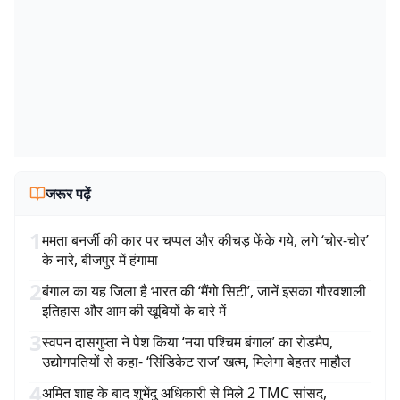
जरूर पढ़ें
1
ममता बनर्जी की कार पर चप्पल और कीचड़ फेंके गये, लगे ‘चोर-चोर’
के नारे, बीजपुर में हंगामा
2
बंगाल का यह जिला है भारत की ‘मैंगो सिटी’, जानें इसका गौरवशाली
इतिहास और आम की खूबियों के बारे में
3
स्वपन दासगुप्ता ने पेश किया ‘नया पश्चिम बंगाल’ का रोडमैप,
उद्योगपतियों से कहा- ‘सिंडिकेट राज’ खत्म, मिलेगा बेहतर माहौल
4
अमित शाह के बाद शुभेंदु अधिकारी से मिले 2 TMC सांसद,