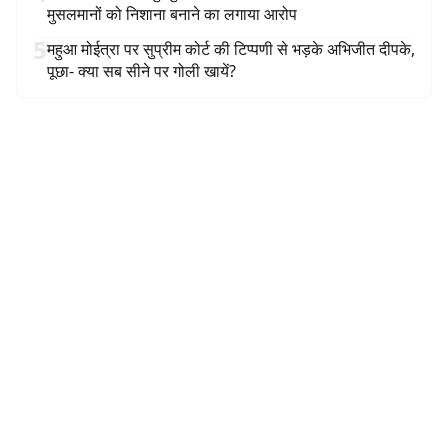
मुसलमानों को निशाना बनाने का लगाया आरोप
5
महुआ मोईत्रा पर सुप्रीम कोर्ट की टिप्पणी से भड़के अभिजीत दीपके,
पूछा- क्या सब सीने पर गोली खायें?