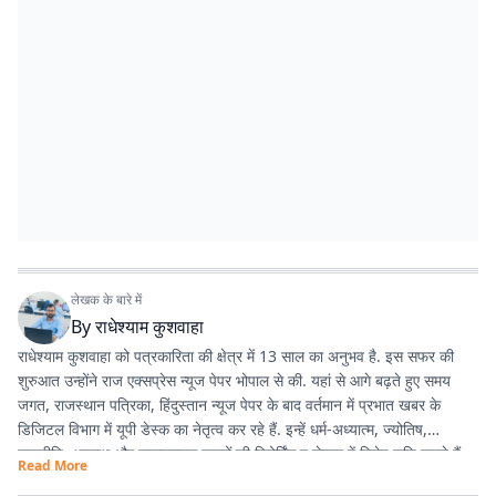
लेखक के बारे में
By
राधेश्याम कुशवाहा
राधेश्याम कुशवाहा को पत्रकारिता की क्षेत्र में 13 साल का अनुभव है. इस सफर की
शुरुआत उन्होंने राज एक्सप्रेस न्यूज पेपर भोपाल से की. यहां से आगे बढ़ते हुए समय
जगत, राजस्थान पत्रिका, हिंदुस्तान न्यूज पेपर के बाद वर्तमान में प्रभात खबर के
डिजिटल विभाग में यूपी डेस्क का नेतृत्व कर रहे हैं. इन्हें धर्म-अध्यात्म, ज्योतिष,
राजनीति, अपराध और सकारात्मक खबरों की रिपोर्टिंग व लेखन में विशेष रुचि रखते हैं.
Read More