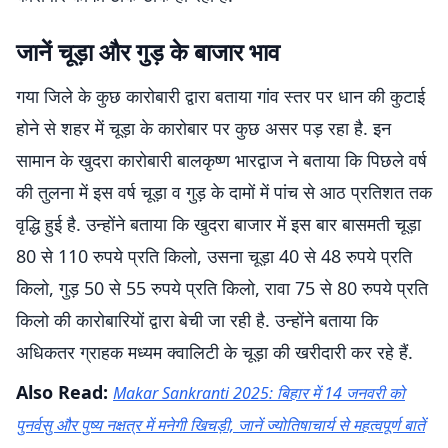
जानें चूड़ा और गुड़ के बाजार भाव
गया जिले के कुछ कारोबारी द्वारा बताया गांव स्तर पर धान की कुटाई
होने से शहर में चूड़ा के कारोबार पर कुछ असर पड़ रहा है. इन
सामान के खुदरा कारोबारी बालकृष्ण भारद्वाज ने बताया कि पिछले वर्ष
की तुलना में इस वर्ष चूड़ा व गुड़ के दामों में पांच से आठ प्रतिशत तक
वृद्धि हुई है. उन्होंने बताया कि खुदरा बाजार में इस बार बासमती चूड़ा
80 से 110 रुपये प्रति किलो, उसना चूड़ा 40 से 48 रुपये प्रति
किलो, गुड़ 50 से 55 रुपये प्रति किलो, रावा 75 से 80 रुपये प्रति
किलो की कारोबारियों द्वारा बेची जा रही है. उन्होंने बताया कि
अधिकतर ग्राहक मध्यम क्वालिटी के चूड़ा की खरीदारी कर रहे हैं.
Also Read:
Makar Sankranti 2025: बिहार में 14 जनवरी को
पुनर्वसु और पुष्य नक्षत्र में मनेगी खिचड़ी, जानें ज्योतिषाचार्य से महत्वपूर्ण बातें