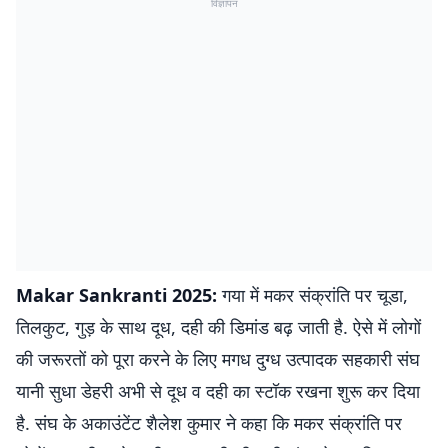
विज्ञापन
Makar Sankranti 2025:
गया में मकर संक्रांति पर चूडा,
तिलकुट, गुड़ के साथ दूध, दही की डिमांड बढ़ जाती है. ऐसे में लोगों
की जरूरतों को पूरा करने के लिए मगध दुग्ध उत्पादक सहकारी संघ
यानी सुधा डेहरी अभी से दूध व दही का स्टॉक रखना शुरू कर दिया
है. संघ के अकाउंटेंट शैलेश कुमार ने कहा कि मकर संक्रांति पर