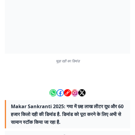
चूड़ा दही का डिमांड
Makar Sankranti 2025: गया में छह लाख लीटर दूध और 60
हजार किलो दही की डिमांड है. डिमांड को पूरा करने के लिए अभी से
सामान स्टॉक किया जा रहा है.