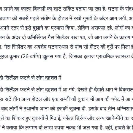
गने का कारण बिजली का शार्ट सर्किट बताया जा रहा है. घटना के संदर्भ 
ने बताया की सबसे पहले संतोष के होटल में रखी गुमटी के अंदर आग लगी.
े अपने स्तर से इसे बुझाने का प्रयास किया, लेकिन असफल रहे. लोगों का
कान के अंदर दो कॉमर्सियल गैस सिलेंडर रखा था, जो आग लगने के कारण ग
या. गैस सिलेंडर का अवशेष घटनास्थल से पांच सौ मीटर की दूरी पर मिला 
 सूरज कुमार (26 वर्षीय) झुलस गया है, जिसका इलाज प्राथमिक स्वास्थ्य कें
 सिलेंडर फटने से लोग दहशत में
 सिलेंडर फटने से लोग दहशत में आ गये. देखते ही देखते आग ने विकराल
 सटे तीन अन्य होटल और एक सब्जी की दुकान भी आग की चपेट में आ 
के बाद लोगों ने स्थानीय थाना को इसकी सूचना दी. इसके बाद तीन अग्निश
ादसे का शिकार हुए दुकानों में मिठाई, कोल्ड ड्रिंक और अन्य खाने-पीने का
ों ने बताया कि लगभग दो लाख रुपया नकद भी जल गया है. वहीं, हादसे के वि