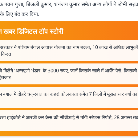
 पवन गुप्ता, बिजली कुमार, धनंजय कुमार समेत अन्य लोगों ने डोभी सड़क
 के लिए बंद कर दिया.
त खबर डिजिटल टॉप स्टोरी
ंदु सरकार ने पश्चिम बंगाल आवास योजना का नाम बदला, 10 लाख से अधिक लाभुको
 किस्त
 मिलेंगे 'अन्नपूर्णा भंडार' के 3000 रुपए, जानें किसके खाते में आयेंगे पैसे, किसक
इंतजार
म बंगाल में दोहरे चक्रवात का कहर! कोलकाता समेत 7 जिलों में मूसलाधार वर्षा का
ता हाईकोर्ट ने आरजी कर केस की सीबीआई से मांगी स्टेटस रिपोर्ट, 28 अगस्त त