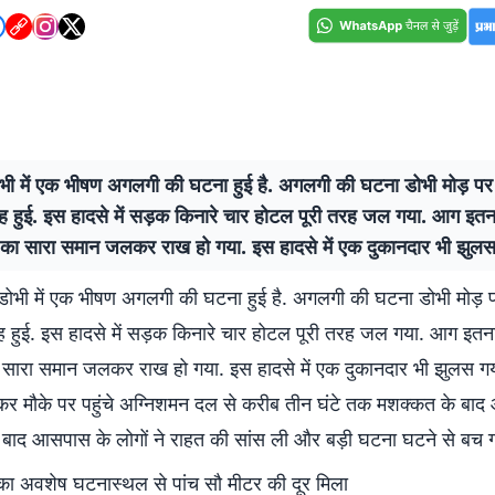
ोभी में एक भीषण अगलगी की घटना हुई है. अगलगी की घटना डोभी मोड़ पर
ह हुई. इस हादसे में सड़क किनारे चार होटल पूरी तरह जल गया. आग इत
का सारा समान जलकर राख हो गया. इस हादसे में एक दुकानदार भी झुलस 
डोभी में एक भीषण अगलगी की घटना हुई है. अगलगी की घटना डोभी मोड़ 
ह हुई. इस हादसे में सड़क किनारे चार होटल पूरी तरह जल गया. आग इतन
सारा समान जलकर राख हो गया. इस हादसे में एक दुकानदार भी झुलस गय
कर मौके पर पहुंचे अग्निशमन दल से करीब तीन घंटे तक मशक्कत के बाद
 बाद आसपास के लोगों ने राहत की सांस ली और बड़ी घटना घटने से बच 
 का अवशेष घटनास्थल से पांच सौ मीटर की दूर मिला