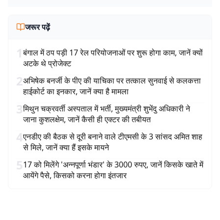
जरूर पढ़ें
1
बंगाल में ठप पड़ी 17 रेल परियोजनाओं पर शुरू होगा काम, जानें क्यों
अटके थे प्रोजेक्ट
2
अभिषेक बनर्जी के पीए की याचिका पर तत्काल सुनवाई से कलकत्ता
हाईकोर्ट का इनकार, जानें क्या है मामला
3
मिथुन चक्रवर्ती अस्पताल में भर्ती, मुख्यमंत्री शुभेंदु अधिकारी ने
जाना कुशलक्षेम, जानें कैसी ही एक्टर की तबीयत
4
एनडीए की बैठक से दूरी बनाने वाले टीएमसी के 3 सांसद अमित शाह
से मिले, जानें क्या हैं इसके मायने
5
17 को मिलेंगे 'अन्नपूर्णा भंडार' के 3000 रुपए, जानें किसके खाते में
आयेंगे पैसे, किसको करना होगा इंतजार