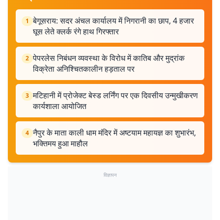
बेगूसराय: सदर अंचल कार्यालय में निगरानी का छाप, 4 हजार
1
घूस लेते क्लर्क रंगे हाथ गिरफ्तार
पेपरलेस निबंधन व्यवस्था के विरोध में कातिब और मुद्रांक
2
विक्रेता अनिश्चितकालीन हड़ताल पर
मटिहानी में प्रोजेक्ट बेस्ड लर्निंग पर एक दिवसीय उन्मुखीकरण
3
कार्यशाला आयोजित
नैपुर के माता काली धाम मंदिर में अष्टयाम महायज्ञ का शुभारंभ,
4
भक्तिमय हुआ माहौल
विज्ञापन