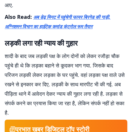
आए.
Also Read:
अब डेढ़ मिनट में पहुंचेगी फायर ब्रिगेड की गाड़ी,
अग्निशमन विभाग का हाईटेक कमांड कंट्रोल रूम तैयार
लड़की लगा रही न्याय की गुहार
शादी के बाद जब लड़की पक्ष के लोग दोनों को लेकर रजौड़ा चौक
पहुंचे ही थे कि लड़का बहाने से कूदकर भाग गया. जिसके बाद
परिजन लड़की लेकर लड़का के घर पहुंचे. वहां लड़का पक्ष वाले उसे
रखने से इनकार कर दिए. लड़की के साथ मारपीट भी की गई. अब
पीड़िता थाने में आवेदन देकर न्याय की गुहार लगा रही है. लड़का से
संपर्क करने का प्रयास किया जा रहा है, लेकिन संपर्क नहीं हो सका
है.
प्रभात खबर डिजिटल टॉप स्टोरी