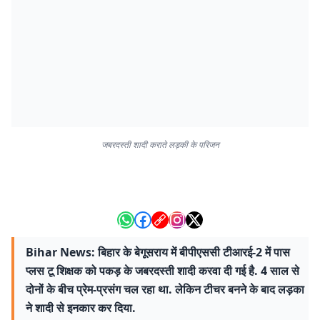
जबरदस्ती शादी कराते लड़की के परिजन
Bihar News: बिहार के बेगूसराय में बीपीएससी टीआरई-2 में पास
प्लस टू शिक्षक को पकड़ के जबरदस्ती शादी करवा दी गई है. 4 साल से
दोनों के बीच प्रेम-प्रसंग चल रहा था. लेकिन टीचर बनने के बाद लड़का
ने शादी से इनकार कर दिया.