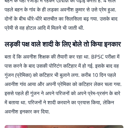
बहन के यहां रजौड़ा में रहकर GNM की पढ़ाई करती है. 4 साल
पहले बहन के गांव के ही लड़का अवनीश कुमार से उसे प्रेम हुआ.
दोनों के बीच धीरे-धीरे बातचीत का सिलसिला बढ़ गया. उसके बाद
प्रेमी से वह होटल आदि में मिलने भी जाती थी.
लड़की पक्ष वाले शादी के लिए बोले तो किया इनकार
बता दें कि अवनीश शिक्षक की तैयारी कर रहा था. BPSC परीक्षा में
पास करने के बाद उसकी पोस्टिंग कटिहार में हो गई. इसके बाद वह
गुंजन (प्रेमिका) को कटिहार भी बुलाने लगा. करीब 10 दिन पहले
अवनीश गांव आया और अपनी प्रेमिका को कटिहार लेकर चला गया.
इससे पहले ही गुंजन ने अपने परिजनों को अपने प्रेम-प्रसंग के बारे
में बताया था. परिजनों ने शादी करवाने का प्रयास किया, लेकिन
अवनीश इनकार कर दिया.