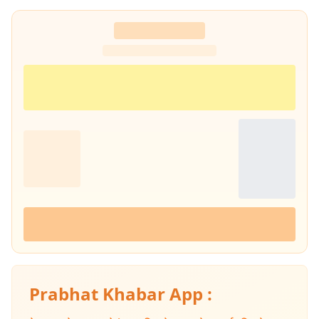
Prabhat Khabar App :