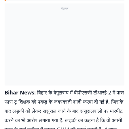
विज्ञापन
Bihar News:
बिहार के बेगूसराय में बीपीएससी टीआरई-2 में पास
प्लस टू शिक्षक को पकड़ के जबरदस्ती शादी करवा दी गई है. जिसके
बाद लड़की को लेकर ससुराल जाने के बाद ससुरालवालों पर मारपीट
करने का भी आरोप लगाया गया है. लड़की का कहना है कि वो अपनी