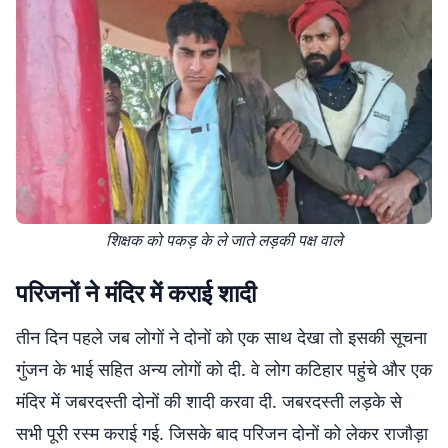
शिक्षक को पकड़ के ले जाते लड़की पक्ष वाले
परिजनों ने मंदिर में कराई शादी
तीन दिन पहले जब लोगों ने दोनों को एक साथ देखा तो इसकी सूचना
गुंजन के भाई सहित अन्य लोगों को दी. वे लोग कटिहार पहुंचे और एक
मंदिर में जबरदस्ती दोनों की शादी करवा दी. जबरदस्ती लड़के से
सभी पूरी रस्म कराई गई. जिसके बाद परिजन दोनों को लेकर राजौड़ा