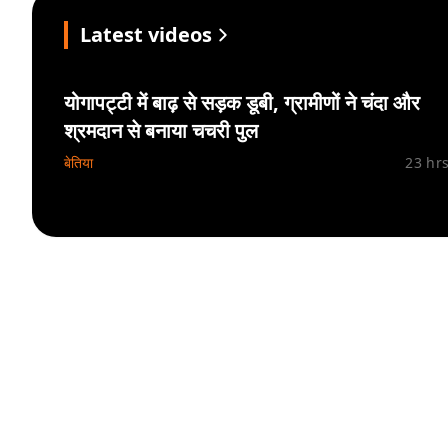
Latest videos
योगापट्टी में बाढ़ से सड़क डूबी, ग्रामीणों ने चंदा और
श्रमदान से बनाया चचरी पुल
बेतिया
23 hr