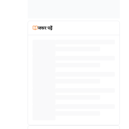
जरूर पढ़ें