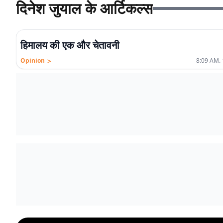
दिनेश जुयाल के आर्टिकल्स
हिमालय की एक और चेतावनी
>
Opinion
8:09 AM. 