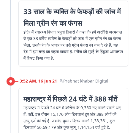
33 साल के व्यक्ति के फेफड़ों की जांच में
मिला ग्रीन रंग का फंगस
इंदौर में स्वास्थ्य विभाग अपूर्वा तिवारी ने कहा कि हमें अरविंदो अस्पताल
से एक 33 वर्षिय व्यक्ति के फेफड़ों की जांच में एक ग्रीन रंग का फंगस
मिला, उसके रंग के आधार पर उसे ग्रीन फंगस का नाम दे रहे हैं. यह
देश में इस तरह का पहला मामला है. मरीज को मुंबई के हिंदुजा अस्पताल
में शिफ्ट किया गया है.
3:52 AM. 16 Jun 21
Prabhat khabar Digital
|
महाराष्ट्र में पिछले 24 घंटे में 388 मौतें
महाराष्ट्र में पिछले 24 घंटे में कोरोना के 9,350 नए मामले सामने आए
हैं. वहीं, इस दौरान 15,176 लोग डिस्चार्ज हुए और 388 लोगों की
मृत्यु दर्ज की गई है. जबकि, कुल सक्रिय मामले 1,38,361, कुल
डिस्चार्ज 56,69,179 और कुल मृत्यु 1,14,154 दर्ज हुई है.