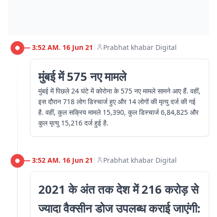
3:52 AM. 16 Jun 21
Prabhat khabar Digital
|
मुंबई में 575 नए मामले
मुंबई में पिछले 24 घंटे में कोरोना के 575 नए मामले सामने आए हैं. वहीं,
इस दौरान 718 लोग डिस्चार्ज हुए और 14 लोगों की मृत्यु दर्ज की गई
है. वहीं, कुल सक्रिय मामले 15,390, कुल डिस्चार्ज 6,84,825 और
कुल मृत्यु 15,216 दर्ज हुई है.
3:52 AM. 16 Jun 21
Prabhat khabar Digital
|
2021 के अंत तक देश में 216 करोड़ से
ज्यादा वैक्सीन डोज उपलब्ध कराई जाएंगी: