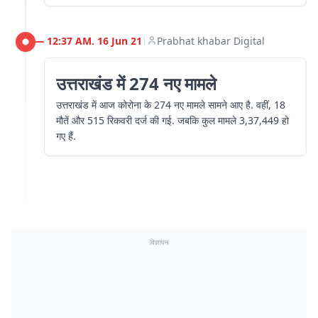
12:37 AM. 16 Jun 21
Prabhat khabar Digital
|
उत्तराखंड में 274 नए मामले
उत्तराखंड में आज कोरोना के 274 नए मामले सामने आए है. वहीं, 18
मौतें और 515 रिकवरी दर्ज की गई. जबकि कुल मामले 3,37,449 हो
गए हैं.
विज्ञापन