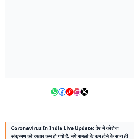
Coronavirus In India Live Update: देश में कोरोना
संक्रमण की रफ्तार कम हो गयी है. नये मामलों के कम होने के साथ ही