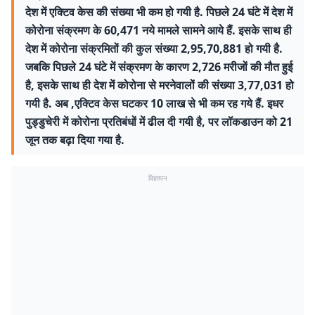
देश में एक्टिव केस की संख्या भी कम हो गयी है. पिछले 24 घंटे में देश में
कोरोना संक्रमण के 60,471 नये मामले सामने आये हैं. इसके साथ ही
देश में कोरोना संक्रमितों की कुल संख्या 2,95,70,881 हो गयी है.
जबकि पिछले 24 घंटे में संक्रमण के कारण 2,726 मरीजों की मौत हुई
है, इसके साथ ही देश में कोरोना से मरनेवालों की संख्या 3,77,031 हो
गयी है. अब ,एक्टिव केस घटकर 10 लाख से भी कम रह गये हैं. इधर
पुड्डुचेरी में कोरोना प्रतिबंधों में ढील दी गयी है, पर लॉकडाउन को 21
जून तक बढ़ा दिया गया है.
विज्ञापन