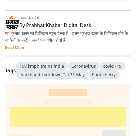
लेखक के बारे में
By
Prabhat Khabar Digital Desk
यह प्रभात खबर का डिजिटल न्यूज डेस्क है। इसमें प्रभात खबर के डिजिटल टीम के
साथियों की रूटीन खबरें प्रकाशित होती हैं।
Read More
160 kmph trains india
Coronavirus
covid -19
Tags
Jharkhand Lockdown Till 31 May
Puducherry