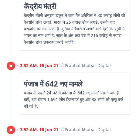
केंद्रीय मंत्री
केंद्रीय मंत्री अनुराग ठाकुर ने कहा कि अमेरिका ने 30 करोड़ लोगों को
वैक्सीन डोज लगाई, भारत ने 25 करोड़ डोज लगाई. उसके बाद
ब्राजील का नाम आता है. दुनिया में वैक्सीन लगाने वाले देशों की सूची में
भारत का नाम आगे है. साल के अंत तक देश में 216 करोड़ से ज्यादा
वैक्सीन डोज उपलब्ध कराई जाएंगी.
3:52 AM. 16 Jun 21
Prabhat khabar Digital
|
पंजाब में 642 नए मामले
पंजाब में पिछले 24 घंटे में कोरोना के 642 नए मामले सामने आए हैं.
वहीं, इस दौरान 1,691 लोग डिस्चार्ज हुए और 38 लोगों की मृत्यु दर्ज
की गई है.
3:52 AM. 16 Jun 21
Prabhat khabar Digital
|