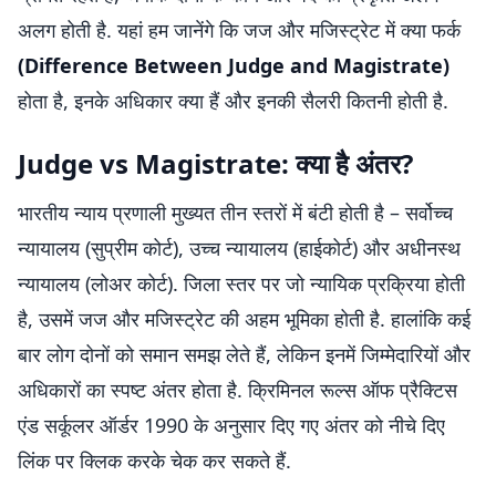
अलग होती है. यहां हम जानेंगे कि जज और मजिस्ट्रेट में क्या फर्क
(Difference Between Judge and Magistrate)
होता है, इनके अधिकार क्या हैं और इनकी सैलरी कितनी होती है.
Judge vs Magistrate: क्या है अंतर?
भारतीय न्याय प्रणाली मुख्यत तीन स्तरों में बंटी होती है – सर्वोच्च
न्यायालय (सुप्रीम कोर्ट), उच्च न्यायालय (हाईकोर्ट) और अधीनस्थ
न्यायालय (लोअर कोर्ट). जिला स्तर पर जो न्यायिक प्रक्रिया होती
है, उसमें जज और मजिस्ट्रेट की अहम भूमिका होती है. हालांकि कई
बार लोग दोनों को समान समझ लेते हैं, लेकिन इनमें जिम्मेदारियों और
अधिकारों का स्पष्ट अंतर होता है. क्रिमिनल रूल्स ऑफ प्रैक्टिस
एंड सर्कूलर ऑर्डर 1990 के अनुसार दिए गए अंतर को नीचे दिए
लिंक पर क्लिक करके चेक कर सकते हैं.