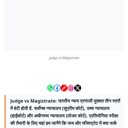
Judge vs Magistrate
Judge vs Magistrate: भारतीय न्याय प्रणाली मुख्यत तीन स्तरों
में बंटी होती है. सर्वोच्च न्यायालय (सुप्रीम कोर्ट), उच्च न्यायालय
(हाईकोर्ट) और अधीनस्थ न्यायालय (लोअर कोर्ट). प्रतियोगिता परीक्षा
की तैयारी के लिए यहां हम जानेंगे कि जज और मजिस्ट्रेट में क्या फर्क