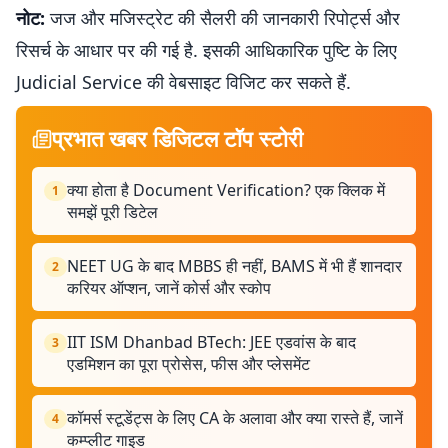
नोट:
जज और मजिस्ट्रेट की सैलरी की जानकारी रिपोर्ट्स और
रिसर्च के आधार पर की गई है. इसकी आधिकारिक पुष्टि के लिए
Judicial Service की वेबसाइट विजिट कर सकते हैं.
प्रभात खबर डिजिटल टॉप स्टोरी
क्या होता है Document Verification? एक क्लिक में
1
समझें पूरी डिटेल
NEET UG के बाद MBBS ही नहीं, BAMS में भी हैं शानदार
2
करियर ऑप्शन, जानें कोर्स और स्कोप
IIT ISM Dhanbad BTech: JEE एडवांस के बाद
3
एडमिशन का पूरा प्रोसेस, फीस और प्लेसमेंट
कॉमर्स स्टूडेंट्स के लिए CA के अलावा और क्या रास्ते हैं, जानें
4
कम्प्लीट गाइड