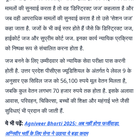
मामलों की सुनवाई करता है तो वह ‘डिस्ट्रिक्ट जज’ कहलाता है और
जब वही आपराधिक मामलों की सुनवाई करता है तो उसे ‘सेशन जज’
कहा जाता है. जजों के भी कई स्तर होते हैं जैसे कि डिस्ट्रिक्ट जज,
हाईकोर्ट जज और सुप्रीम कोर्ट जज. इनका कार्य न्यायिक प्रक्रिया
को निष्पक्ष रूप से संचालित करना होता है.
जज बनने के लिए उम्मीदवार को न्यायिक सेवा परीक्षा पास करनी
होती है. उत्तर प्रदेश पीसीएस ज्यूडिशियल के अंतर्गत पे लेवल 9 के
अनुसार एक सिविल जज को 56,100 रुपये मूल वेतन मिलता है,
जबकि कुल वेतन लगभग 70 हजार रुपये तक होता है. इसके अलावा
आवास, परिवहन, चिकित्सा, बच्चों की शिक्षा और महंगाई भत्ते जैसी
सुविधाएं भी प्रदान की जाती हैं.
ये भी पढ़ें:
Agniveer Bharti 2025: अब नहीं होगा फर्जीवाड़ा,
अग्निवीर भर्ती के लिए सेना ने उठाया ये बड़ा कदम