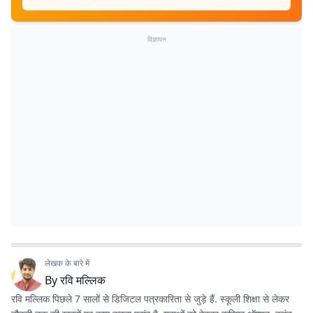
विज्ञापन
लेखक के बारे में
By
रवि मल्लिक
रवि मल्लिक पिछले 7 सालों से डिजिटल पत्रकारिता से जुड़े हैं. स्कूली शिक्षा से लेकर