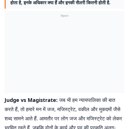
होता है, इनके अधिकार क्या हैं और इनकी सैलरी कितनी होती है.
विज्ञापन
Judge vs Magistrate:
जब भी हम न्यायपालिका की बात
करते हैं, तो हमारे मन में जज, मजिस्ट्रेट, वकील और मुकदमों जैसे
शब्द सामने आते हैं. आमतौर पर लोग जज और मजिस्ट्रेट को लेकर
भ्रमित रहते हैं, जबकि दोनों के कार्य और पद की प्रकृति अलग-