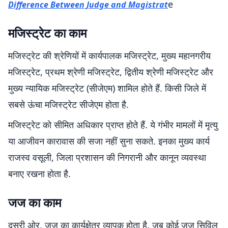
e
Difference Between Judge and Magistrat
मजिस्ट्रेट का काम
मजिस्ट्रेट की श्रेणियों में कार्यपालक मजिस्ट्रेट, मुख्य महानगरीय
मजिस्ट्रेट, प्रथम श्रेणी मजिस्ट्रेट, द्वितीय श्रेणी मजिस्ट्रेट और
मुख्य न्यायिक मजिस्ट्रेट (सीजेएम) शामिल होते हैं. किसी जिले में
सबसे ऊंचा मजिस्ट्रेट सीजेएम होता है.
मजिस्ट्रेट को सीमित अधिकार प्राप्त होते हैं. ये गंभीर मामलों में मृत्यु
या आजीवन कारावास की सजा नहीं सुना सकते. इनका मुख्य कार्य
राजस्व वसूली, जिला प्रशासन की निगरानी और कानून व्यवस्था
बनाए रखना होता है.
जज का काम
दूसरी ओर, जज का कार्यक्षेत्र व्यापक होता है. जब कोई जज सिविल