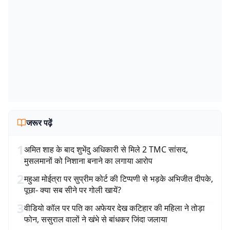
जरूर पढ़ें
1
अमित शाह के बाद शुभेंदु अधिकारी से मिले 2 TMC सांसद,
मुसलमानों को निशाना बनाने का लगाया आरोप
2
महुआ मोईत्रा पर सुप्रीम कोर्ट की टिप्पणी से भड़के अभिजीत दीपके,
पूछा- क्या सब सीने पर गोली खायें?
3
वीडियो कॉल पर पति का अफेयर देख कटिहार की महिला ने तोड़ा
फोन, ससुराल वालों ने खंभे से बांधकर जिंदा जलाया