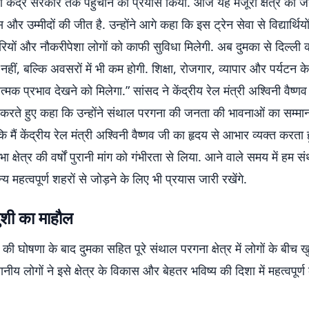
केंद्र सरकार तक पहुंचाने का प्रयास किया. आज यह मंजूरी क्षेत्र की ज
ास और उम्मीदों की जीत है. उन्होंने आगे कहा कि इस ट्रेन सेवा से विद्यार्थियों
पारियों और नौकरीपेशा लोगों को काफी सुविधा मिलेगी. अब दुमका से दिल्ली 
नहीं, बल्कि अवसरों में भी कम होगी. शिक्षा, रोजगार, व्यापार और पर्यटन के क्ष
मक प्रभाव देखने को मिलेगा.” सांसद ने केंद्रीय रेल मंत्री अश्विनी वैष्णव
 करते हुए कहा कि उन्होंने संथाल परगना की जनता की भावनाओं का सम्मान
कि मैं केंद्रीय रेल मंत्री अश्विनी वैष्णव जी का हृदय से आभार व्यक्त करता हू
 क्षेत्र की वर्षों पुरानी मांग को गंभीरता से लिया. आने वाले समय में हम 
य महत्वपूर्ण शहरों से जोड़ने के लिए भी प्रयास जारी रखेंगे.
ं खुशी का माहौल
ा की घोषणा के बाद दुमका सहित पूरे संथाल परगना क्षेत्र में लोगों के बीच 
ानीय लोगों ने इसे क्षेत्र के विकास और बेहतर भविष्य की दिशा में महत्वपूर