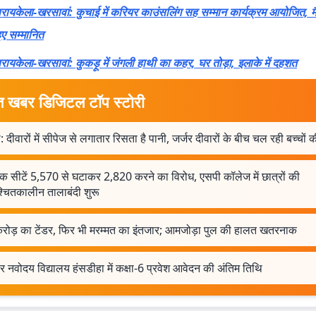
रायकेला-खरसावां: कुचाई में करियर काउंसलिंग सह सम्मान कार्यक्रम आयोजित, 
ुए सम्मानित
रायकेला-खरसावां: कुकड़ू में जंगली हाथी का कहर, घर तोड़ा, इलाके में दहशत
त खबर डिजिटल टॉप स्टोरी
: दीवारों में सीपेज से लगातार रिसता है पानी, जर्जर दीवारों के बीच चल रही बच्चों क
क सीटें 5,570 से घटाकर 2,820 करने का विरोध, एसपी कॉलेज में छात्रों की
्चितकालीन तालाबंदी शुरू
 करोड़ का टेंडर, फिर भी मरम्मत का इंतजार; आमजोड़ा पुल की हालत खतरनाक
 नवोदय विद्यालय हंसडीहा में कक्षा-6 प्रवेश आवेदन की अंतिम तिथि