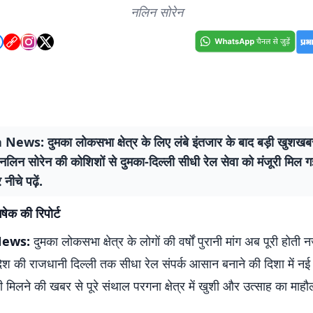
नलिन सोरेन
ws: दुमका लोकसभा क्षेत्र के लिए लंबे इंतजार के बाद बड़ी खुशखब
 नलिन सोरेन की कोशिशों से दुमका-दिल्ली सीधी रेल सेवा को मंजूरी मिल ग
नीचे पढ़ें.
षेक की रिपोर्ट
ews:
दुमका लोकसभा क्षेत्र के लोगों की वर्षों पुरानी मांग अब पूरी होत
 देश की राजधानी दिल्ली तक सीधा रेल संपर्क आसान बनाने की दिशा में नई 
री मिलने की खबर से पूरे संथाल परगना क्षेत्र में खुशी और उत्साह का माहौ