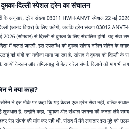
 दुमका-दिल्ली स्पेशल ट्रेन का संचालन
री के अनुसार, ट्रेन संख्या 03011 HWH-ANVT स्पेशल 22 मई 2026 
 दिल्ली (आनंद विहार) के लिए चलेगी, जबकि ट्रेन संख्या 03012 ANV
 2026 (सोमवार) से दिल्ली से दुमका के लिए संचालित होगी. यह सेवा सप्त
 दिशा में चलाई जाएगी. इस उपलब्धि को दुमका सांसद नलिन सोरेन के लगा
उठाई गई मांगों का नतीजा माना जा रहा है. सांसद ने दुमका को दिल्ली के
के राज्यों केरलम और तमिलनाडु से बेहतर रेल संपर्क दिलाने की मांग भी ल
िन ने क्या कहा?
सोरेन ने इस मौके पर कहा कि यह केवल एक ट्रेन सेवा नहीं, बल्कि संथा
 शुरुआत है. उन्होंने कहा, “दुमका और संथाल परगना की जनता लंबे समय
हतर रेल संपर्क की मांग कर रही थी. संसद में मैंने लगातार इस मुद्दे को 