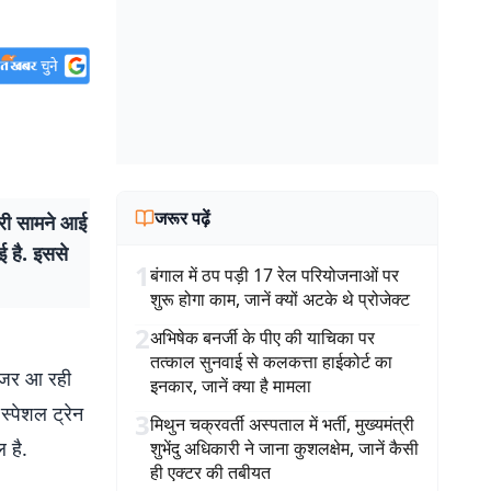
जरूर पढ़ें
री सामने आई
ई है. इससे
1
बंगाल में ठप पड़ी 17 रेल परियोजनाओं पर
शुरू होगा काम, जानें क्यों अटके थे प्रोजेक्ट
2
अभिषेक बनर्जी के पीए की याचिका पर
तत्काल सुनवाई से कलकत्ता हाईकोर्ट का
ी नजर आ रही
इनकार, जानें क्या है मामला
स्पेशल ट्रेन
3
मिथुन चक्रवर्ती अस्पताल में भर्ती, मुख्यमंत्री
ल है.
शुभेंदु अधिकारी ने जाना कुशलक्षेम, जानें कैसी
ही एक्टर की तबीयत