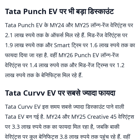
Tata Punch EV पर भी बड़ा डिस्काउंट
Tata Punch EV के MY24 और MY25 लॉन्ग-रेंज वेरिएंट्स पर
2.1 लाख रुपये तक के ऑफर्स मिल रहे हैं. मिड-रेंज वेरिएंट्स पर
1.9 लाख रुपये तक और Smart ट्रिम पर 1.6 लाख रुपये तक का
फायदा दिया जा रहा है. वहीं MY26 Punch EV लॉन्ग-रेंज
वेरिएंट्स पर 1.4 लाख रुपये तक और मिड-रेंज ट्रिम्स पर 1.2
लाख रुपये तक के बेनिफिट्स मिल रहे हैं.
Tata Curvv EV पर सबसे ज्यादा फायदा
Tata Curvv EV इस समय सबसे ज्यादा डिस्काउंट पाने वाली
Tata EV बन गई है. MY24 और MY25 Creative 45 वेरिएंट्स
पर 3.3 लाख रुपये तक का फायदा मिल रहा है, जबकि बाकी
वेरिएंट्स पर कुल बेनिफिट्स 3.8 लाख रुपये तक पहुंच रहे हैं. वहीं