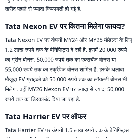
खरीद पहले से ज्यादा किफायती हो गई है.
Tata Nexon EV पर कितना मिलेगा फायदा?
Tata Nexon EV पर कंपनी MY24 और MY25 मॉडल्स के लिए
1.2 लाख रुपये तक के बेनिफिट्स दे रही है. इसमें 20,000 रुपये
का ग्रीन बोनस, 50,000 रुपये तक का एक्सचेंज बोनस या
55,000 रुपये तक का स्क्रैपेज बोनस शामिल है. इसके अलावा
मौजूदा EV ग्राहकों को 50,000 रुपये तक का लॉयल्टी बोनस भी
मिलेगा. वहीं MY26 Nexon EV पर ज्यादा से ज्यादा 50,000
रुपये तक का डिस्काउंट दिया जा रहा है.
Tata Harrier EV पर ऑफर
Tata Harrier EV पर कंपनी 1.5 लाख रुपये तक के बेनिफिट्स