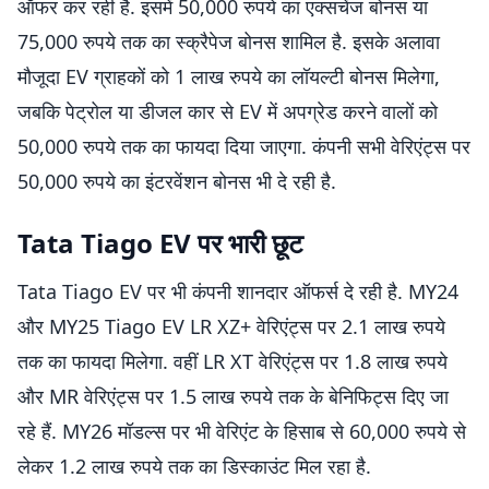
ऑफर कर रही है. इसमें 50,000 रुपये का एक्सचेंज बोनस या
75,000 रुपये तक का स्क्रैपेज बोनस शामिल है. इसके अलावा
मौजूदा EV ग्राहकों को 1 लाख रुपये का लॉयल्टी बोनस मिलेगा,
जबकि पेट्रोल या डीजल कार से EV में अपग्रेड करने वालों को
50,000 रुपये तक का फायदा दिया जाएगा. कंपनी सभी वेरिएंट्स पर
50,000 रुपये का इंटरवेंशन बोनस भी दे रही है.
Tata Tiago EV पर भारी छूट
Tata Tiago EV पर भी कंपनी शानदार ऑफर्स दे रही है. MY24
और MY25 Tiago EV LR XZ+ वेरिएंट्स पर 2.1 लाख रुपये
तक का फायदा मिलेगा. वहीं LR XT वेरिएंट्स पर 1.8 लाख रुपये
और MR वेरिएंट्स पर 1.5 लाख रुपये तक के बेनिफिट्स दिए जा
रहे हैं. MY26 मॉडल्स पर भी वेरिएंट के हिसाब से 60,000 रुपये से
लेकर 1.2 लाख रुपये तक का डिस्काउंट मिल रहा है.