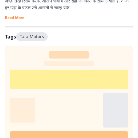
अच्छी तरह रिसर्च करके, आसान भाषा में और सही जानकारी के साथ लिखती हैं, ताकि
हर उम्र के पाठक उसे आसानी से समझ सकें.
Read More
Tags
Tata Motors‬