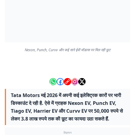
Nexon, Punch, Curvv और कई सारे ईवी मॉडल्स पर मिल रही छूट
Tata Motors मई 2026 में अपनी कई इलेक्ट्रिक कारों पर भारी
डिस्काउंट दे रही है. ऐसे में ग्राहक Nexon EV, Punch EV,
Tiago EV, Harrier EV और Curvv EV पर 50,000 रुपये से
लेकर 3.8 लाख रुपये तक की छूट का फायदा उठा सकते हैं.
विज्ञापन