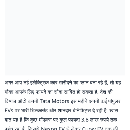
अगर आप नई इलेक्ट्रिक कार खरीदने का प्लान बना रहे हैं, तो यह
मौका आपके लिए फायदे का सौदा साबित हो सकता है. देश की
दिग्गज ऑटो कंपनी Tata Motors इस महीने अपनी कई पॉपुलर
EVs पर भारी डिस्काउंट और शानदार बेनिफिट्स दे रही है. खास
बात यह है कि कुछ मॉडल्स पर कुल फायदा 3.8 लाख रुपये तक
पहुंच रहा है, जिससे Nexon EV से लेकर Curvv EV तक की