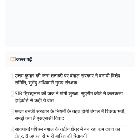
जरूर पढ़ें
1
उत्तम कुमार की जन्म शताब्दी पर बंगाल सरकार ने बनायी विशेष
समिति, शुभेंदु अधिकारी मुख्य संरक्षक
2
SIR ट्रिब्यूनल की जज ने मांगी सुरक्षा, सुप्रीम कोर्ट ने कलकत्ता
हाईकोर्ट से कही ये बात
3
ममता बनर्जी सरकार के नियमों के तहत होगी बंगाल में शिक्षक भर्ती,
समझें क्या है एसएससी विवाद
4
सावधान! पश्चिम बंगाल के तटीय क्षेत्र में बन रहा कम दबाव का
क्षेत्र, 8 अगस्त से भारी बारिश की चेतावनी