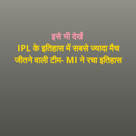
इसे भी देखें
IPL के इतिहास में सबसे ज्यादा मैच
जीतने वाली टीम- MI ने रचा इतिहास