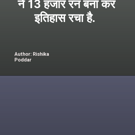
ने 13 हजार रन बना कर
इतिहास रचा है.
Author: Rishika
Poddar