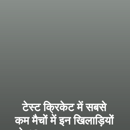
टेस्ट क्रिकेट में सबसे
कम मैचों में इन खिलाड़ियों