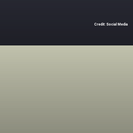
Credit: Social Media