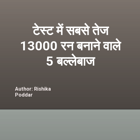
टेस्ट में सबसे तेज
13000 रन बनाने वाले
5 बल्लेबाज
Author: Rishika
Poddar