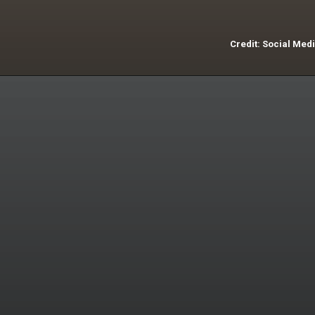
Credit: Social Med