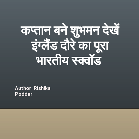
कप्तान बने शुभमन देखें
इंग्लैंड दौरे का पूरा
भारतीय स्क्वॉड
Author: Rishika
Poddar