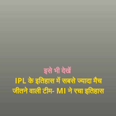
इसे भी देखें
IPL के इतिहास में सबसे ज्यादा मैच
जीतने वाली टीम- MI ने रचा इतिहास