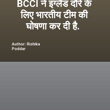
BCCI ने इंग्लैंड दौरे के
लिए भारतीय टीम की
घोषणा कर दी है.
Author: Rishika
Poddar