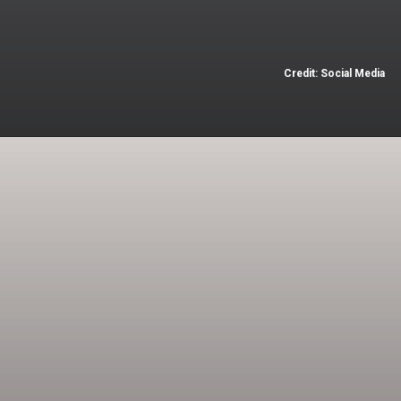
Credit: Social Media