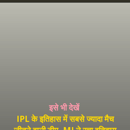
इसे भी देखें
IPL के इतिहास में सबसे ज्यादा मैच