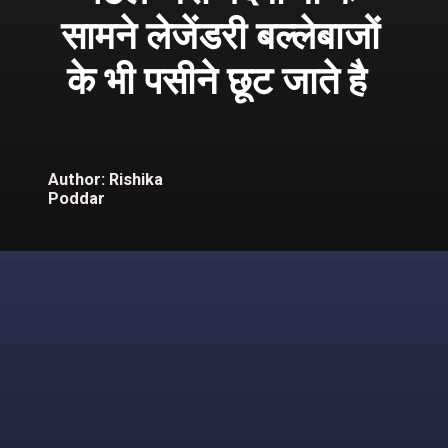
सामने लेजेंडरी बल्लेबाजों
के भी पसीने छूट जाते है
Author: Rishika
Poddar