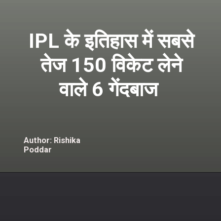
IPL के इतिहास में सबसे
तेज 150 विकेट लेने
वाले 6 गेंदबाज
Author: Rishika
Poddar