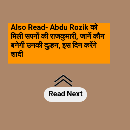
Also Read- Abdu Rozik को
मिली सपनों की राजकुमारी, जानें कौन
बनेगी उनकी दुल्हन, इस दिन करेंगे
शादी
Read Next