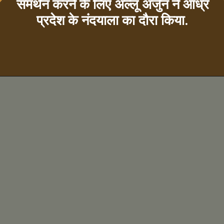
समर्थन करने के लिए अल्लू अर्जुन ने आंध्र
प्रदेश के नंदयाला का दौरा किया.