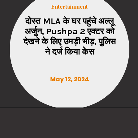
Entertainment
दोस्त MLA के घर पहुंचे अल्लू
अर्जुन, Pushpa 2 एक्टर को
देखने के लिए उमड़ी भीड़, पुलिस
May 12, 2024