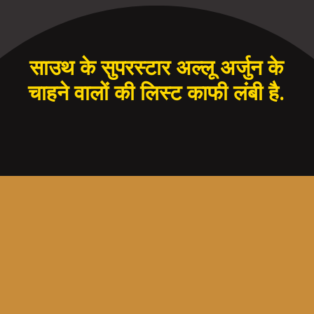
साउथ के सुपरस्टार अल्लू अर्जुन के