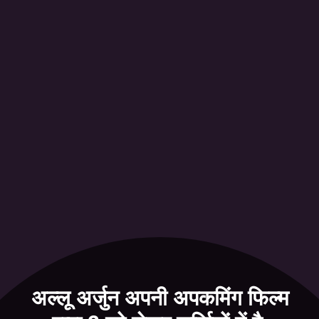
अल्लू अर्जुन अपनी अपकमिंग फिल्म