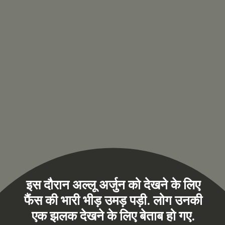
इस दौरान अल्लू अर्जुन को देखने के लिए
फैंस की भारी भीड़ उमड़ पड़ी. लोग उनकी