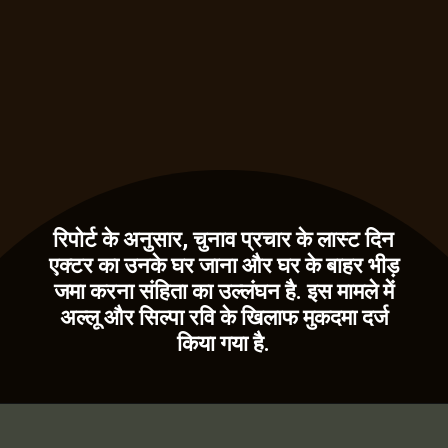
रिपोर्ट के अनुसार, चुनाव प्रचार के लास्ट दिन
एक्टर का उनके घर जाना और घर के बाहर भीड़
जमा करना संहिता का उल्लंघन है. इस मामले में
अल्लू और सिल्पा रवि के खिलाफ मुकदमा दर्ज
किया गया है.