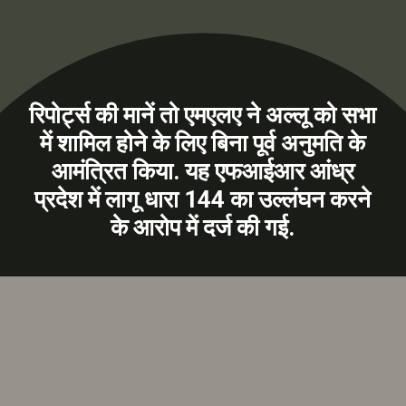
रिपोर्ट्स की मानें तो एमएलए ने अल्लू को सभा
में शामिल होने के लिए बिना पूर्व अनुमति के
आमंत्रित किया. यह एफआईआर आंध्र
प्रदेश में लागू धारा 144 का उल्लंघन करने