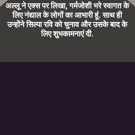
अल्लू ने एक्स पर लिखा, गर्मजोशी भरे स्वागत के
लिए नंद्याल के लोगों का आभारी हूं. साथ ही
उन्होंने सिल्पा रवि को चुनाव और उसके बाद के